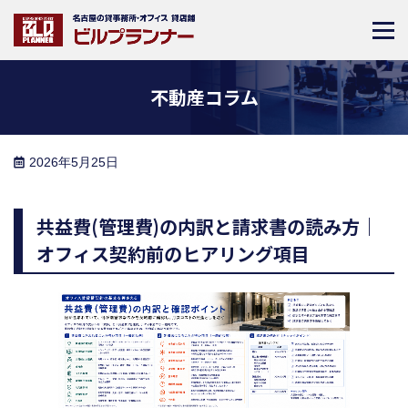
不動産コラム
2026年5月25日
共益費(管理費)の内訳と請求書の読み方｜
オフィス契約前のヒアリング項目