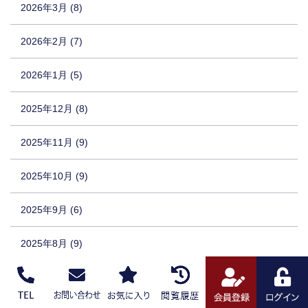
2026年3月 (8)
2026年2月 (7)
2026年1月 (5)
2025年12月 (8)
2025年11月 (9)
2025年10月 (9)
2025年9月 (6)
2025年8月 (9)
2025年7月 (9)