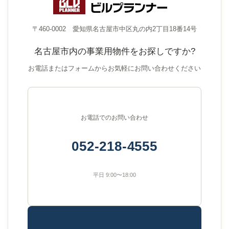
〒460-0002 愛知県名古屋市中区丸の内2丁目18番14号
名古屋市内の事業用物件をお探しですか?
お電話またはフォームからお気軽にお問い合わせください
お電話でのお問い合わせ
052-218-4555
平日 9:00〜18:00