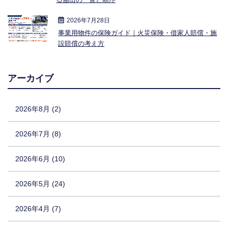
2026年7月28日
事業用物件の保険ガイド｜火災保険・借家人賠償・施
設賠償の考え方
アーカイブ
2026年8月 (2)
2026年7月 (8)
2026年6月 (10)
2026年5月 (24)
2026年4月 (7)