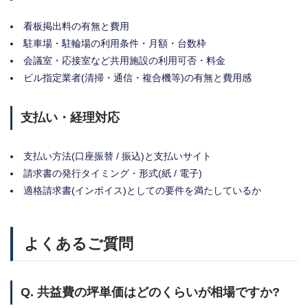
看板掲出料の有無と費用
駐車場・駐輪場の利用条件・月額・台数枠
会議室・応接室など共用施設の利用可否・料金
ビル指定業者(清掃・通信・複合機等)の有無と費用感
支払い・経理対応
支払い方法(口座振替 / 振込)と支払いサイト
請求書の発行タイミング・形式(紙 / 電子)
適格請求書(インボイス)としての要件を満たしているか
よくあるご質問
Q. 共益費の坪単価はどのくらいが相場ですか?