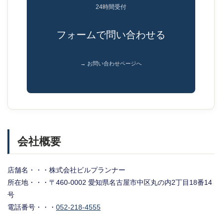
24時間受付
フォームで問い合わせる
→ お問い合わせページへ
会社概要
店舗名・・・株式会社ビルプランナー
所在地・・・〒460-0002 愛知県名古屋市中区丸の内2丁目18番14
号
電話番号・・・
052-218-4555