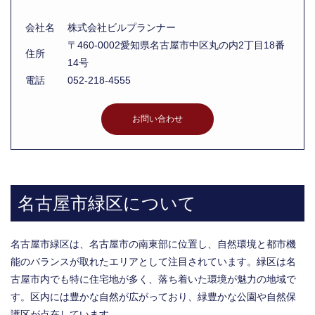
会社名
株式会社ビルプランナー
〒460-0002愛知県名古屋市中区丸の内2丁目18番
住所
14号
電話
052-218-4555
お問い合わせ
名古屋市緑区について
名古屋市緑区は、名古屋市の南東部に位置し、自然環境と都市機
能のバランスが取れたエリアとして注目されています。緑区は名
古屋市内でも特に住宅地が多く、落ち着いた環境が魅力の地域で
す。区内には豊かな自然が広がっており、緑豊かな公園や自然保
護区が点在しています。