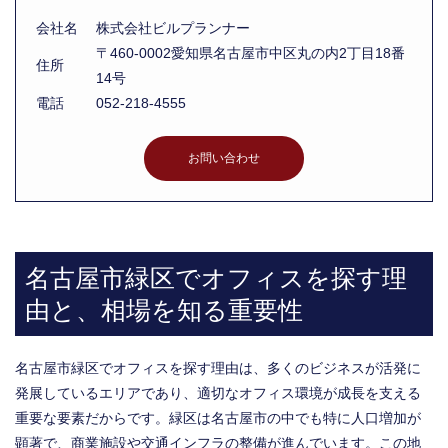
会社名
株式会社ビルプランナー
〒460-0002愛知県名古屋市中区丸の内2丁目18番
住所
14号
電話
052-218-4555
お問い合わせ
名古屋市緑区でオフィスを探す理
由と、相場を知る重要性
名古屋市緑区でオフィスを探す理由は、多くのビジネスが活発に
発展しているエリアであり、適切なオフィス環境が成長を支える
重要な要素だからです。緑区は名古屋市の中でも特に人口増加が
顕著で、商業施設や交通インフラの整備が進んでいます。この地