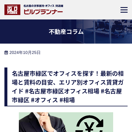
不動産コラム
2024年10月25日
名古屋市緑区でオフィスを探す！最新の相
場と賃料の目安、エリア別オフィス賃貸ガ
イド #名古屋市緑区オフィス相場 #名古屋
市緑区 #オフィス #相場