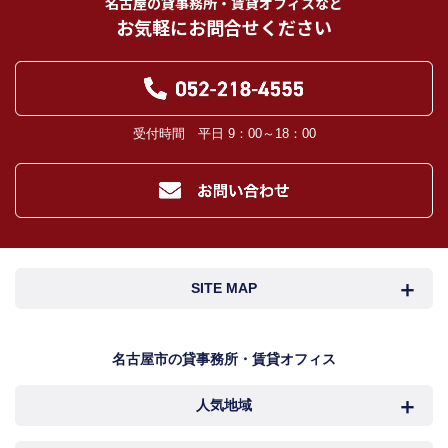
名古屋の貸事務所・賃貸オフィスなど
お気軽にお問合せください
受付時間 平日 9：00～18：00
SITE MAP
名古屋市検索
名古屋市近郊検索
名古屋市の貸事務所・賃貸オフィス
人気地域
岐阜・三重検索
地図検索