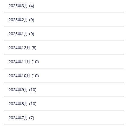
2025年3月 (4)
2025年2月 (9)
2025年1月 (9)
2024年12月 (8)
2024年11月 (10)
2024年10月 (10)
2024年9月 (10)
2024年8月 (10)
2024年7月 (7)