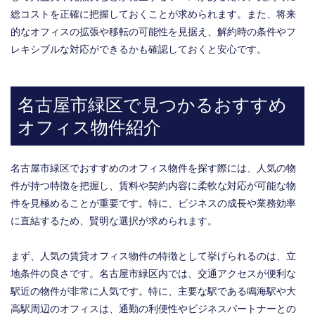
総コストを正確に把握しておくことが求められます。また、将来
的なオフィスの拡張や移転の可能性を見据え、解約時の条件やフ
レキシブルな対応ができるかも確認しておくと安心です。
名古屋市緑区で見つかるおすすめ
オフィス物件紹介
名古屋市緑区でおすすめのオフィス物件を探す際には、人気の物
件が持つ特徴を把握し、賃料や契約内容に柔軟な対応が可能な物
件を見極めることが重要です。特に、ビジネスの成長や業務効率
に直結するため、賢明な選択が求められます。
まず、人気の賃貸オフィス物件の特徴として挙げられるのは、立
地条件の良さです。名古屋市緑区内では、交通アクセスが便利な
駅近の物件が非常に人気です。特に、主要な駅である鳴海駅や大
高駅周辺のオフィスは、通勤の利便性やビジネスパートナーとの