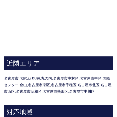
近隣エリア
名古屋市
,
名駅
,
伏見
,
栄
,
丸の内
,
名古屋市中村区
,
名古屋市中区
,
国際
センター
,
金山
,
名古屋市東区,
名古屋市千種区
,
名古屋市北区
,
名古屋
市西区
,
名古屋市昭和区
,
名古屋市熱田区
,
名古屋市中川区
対応地域