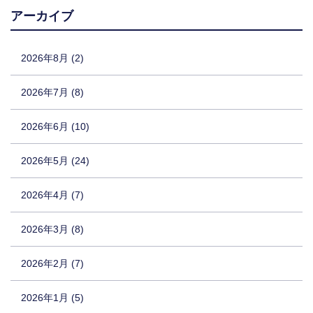
アーカイブ
2026年8月 (2)
2026年7月 (8)
2026年6月 (10)
2026年5月 (24)
2026年4月 (7)
2026年3月 (8)
2026年2月 (7)
2026年1月 (5)