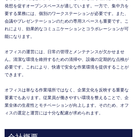
発想を促すオープンスペースが適しています。一方で、集中力を
要する業務には、個別のワークステーションが必要です。また、
会議やプレゼンテーションのための専用スペースも重要です。こ
れにより、効果的なコミュニケーションとコラボレーションが可
能になります。
オフィスの運営には、日常の管理とメンテナンスが欠かせませ
ん。清潔な環境を維持するための清掃や、設備の定期的な点検が
必要です。これにより、快適で安全な作業環境を提供することが
できます。
オフィスは単なる作業場所ではなく、企業文化を反映する重要な
要素でもあります。従業員が働きやすい環境を整えることで、企
業全体の生産性とモチベーションが向上します。そのため、オフ
ィスの選定と運営には十分な配慮が求められます。