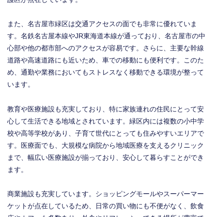
また、名古屋市緑区は交通アクセスの面でも非常に優れていま
す。名鉄名古屋本線やJR東海道本線が通っており、名古屋市の中
心部や他の都市部へのアクセスが容易です。さらに、主要な幹線
道路や高速道路にも近いため、車での移動にも便利です。このた
め、通勤や業務においてもストレスなく移動できる環境が整って
います。
教育や医療施設も充実しており、特に家族連れの住民にとって安
心して生活できる地域とされています。緑区内には複数の小中学
校や高等学校があり、子育て世代にとっても住みやすいエリアで
す。医療面でも、大規模な病院から地域医療を支えるクリニック
まで、幅広い医療施設が揃っており、安心して暮らすことができ
ます。
商業施設も充実しています。ショッピングモールやスーパーマー
ケットが点在しているため、日常の買い物にも不便がなく、飲食