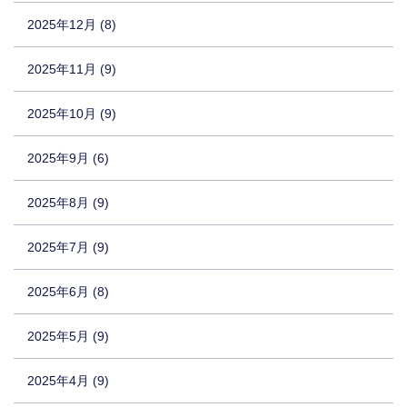
2025年12月 (8)
2025年11月 (9)
2025年10月 (9)
2025年9月 (6)
2025年8月 (9)
2025年7月 (9)
2025年6月 (8)
2025年5月 (9)
2025年4月 (9)