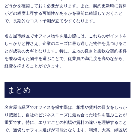
どうかを確認しておく必要があります。また、契約更新時に賃料
がどの程度上昇する可能性があるかを事前に確認しておくこと
で、長期的なコスト予測が立てやすくなります。
名古屋市緑区でオフィス物件を選ぶ際には、これらのポイントを
しっかりと押さえ、企業のニーズに最も適した物件を見つけるこ
とが成功のカギとなります。特に、立地の良さと柔軟な契約条件
を兼ね備えた物件を選ぶことで、従業員の満足度を高めながら、
経費を抑えることができます。
まとめ
名古屋市緑区でオフィスを探す際は、相場や賃料の目安をしっか
り把握し、自社のビジネスニーズに最も合った物件を選ぶことが
重要です。特に、エリアごとの相場や賃料の違いを理解すること
で、適切なオフィス選びが可能となります。鳴海、大高、緑区駅