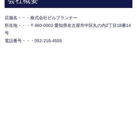
会社概要
店舗名・・・株式会社ビルプランナー
所在地・・・〒460-0002 愛知県名古屋市中区丸の内2丁目18番14
号
電話番号・・・052-218-4555