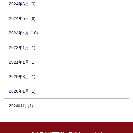
2024年6月 (9)
2024年5月 (6)
2024年4月 (10)
2022年1月 (1)
2021年1月 (1)
2020年8月 (1)
2020年1月 (1)
202年1月 (1)