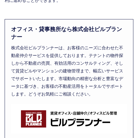
利に進めることができます。
オフィス・貸事務所なら株式会社ビルプラン
ナー
株式会社ビルプランナーは、お客様のニーズに合わせた不
動産仲介サービスを提供しております。テナントの物件探
しから不動産の売買、有効活用のコンサルティング、そし
て賃貸ビルやマンションの建物管理まで、幅広いサービス
でサポートいたします。市場動向の精密な分析と豊富なデ
ータに基づき、お客様の不動産活用をトータルでサポート
します。どうぞお気軽にご相談ください。