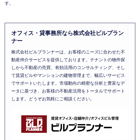
す。
オフィス・貸事務所なら株式会社ビルプラン
ナー
株式会社ビルプランナーは、お客様のニーズに合わせた不
動産仲介サービスを提供しております。テナントの物件探
しから不動産の売買、有効活用のコンサルティング、そし
て賃貸ビルやマンションの建物管理まで、幅広いサービス
でサポートいたします。市場動向の精密な分析と豊富なデ
ータに基づき、お客様の不動産活用をトータルでサポート
します。どうぞお気軽にご相談ください。