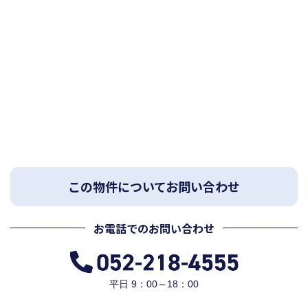
この物件についてお問い合わせ
お電話でのお問い合わせ
平日 9：00～18：00