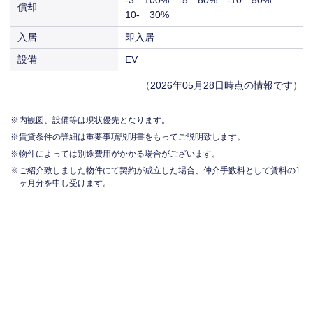
償却
10- 30%
入居
即入居
設備
EV
（2026年05月28日時点の情報です）
内観図、設備等は現状優先となります。
賃貸条件の詳細は重要事項説明書をもってご説明致します。
物件によっては別途費用がかかる場合がございます。
ご紹介致しました物件にて契約が成立した場合、仲介手数料として賃料の1
ヶ月分を申し受けます。