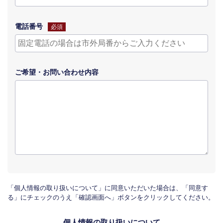
電話番号
必須
ご希望・
お問い合わせ
内容
「個人情報の取り扱いについて」に同意いただいた場合は、「同意す
る」にチェックのうえ「確認画面へ」ボタンをクリックしてください。
個人情報の取り扱いについて