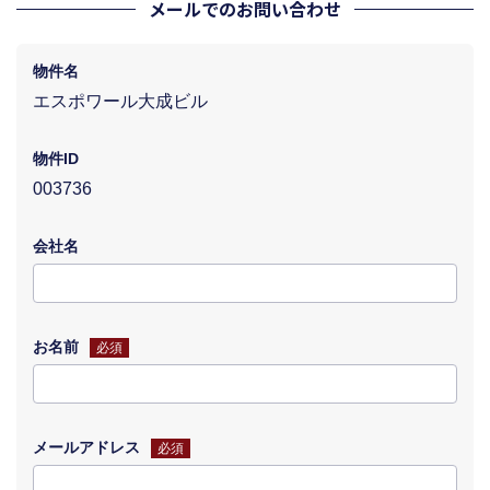
メールでのお問い合わせ
物件名
エスポワール大成ビル
物件ID
003736
会社名
お名前
必須
メールアドレス
必須