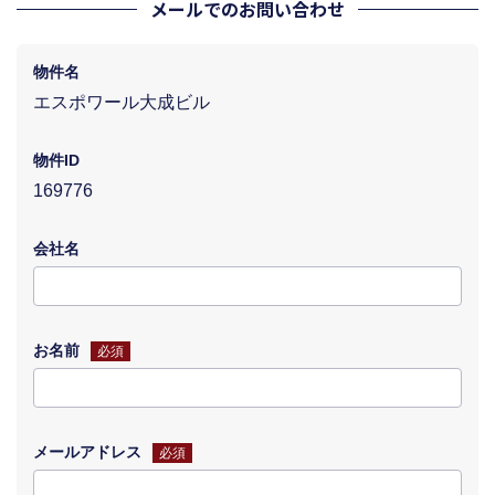
メールでのお問い合わせ
物件名
エスポワール大成ビル
物件ID
169776
会社名
お名前
必須
メールアドレス
必須