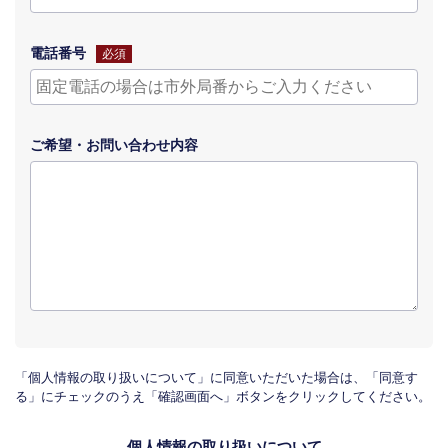
電話番号
必須
ご希望・
お問い合わせ
内容
「個人情報の取り扱いについて」に同意いただいた場合は、「同意す
る」にチェックのうえ「確認画面へ」ボタンをクリックしてください。
個人情報の取り扱いについて