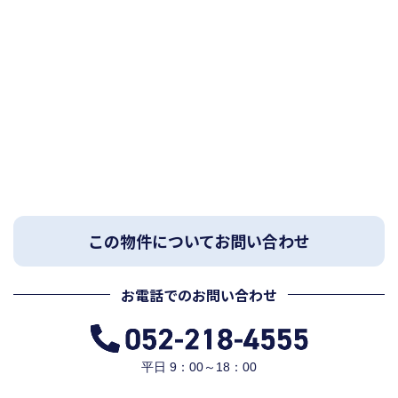
この物件についてお問い合わせ
お電話でのお問い合わせ
平日 9：00～18：00