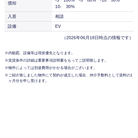
償却
10- 30%
入居
相談
設備
EV
（2026年06月18日時点の情報です）
内観図、設備等は現状優先となります。
賃貸条件の詳細は重要事項説明書をもってご説明致します。
物件によっては別途費用がかかる場合がございます。
ご紹介致しました物件にて契約が成立した場合、仲介手数料として賃料の1
ヶ月分を申し受けます。