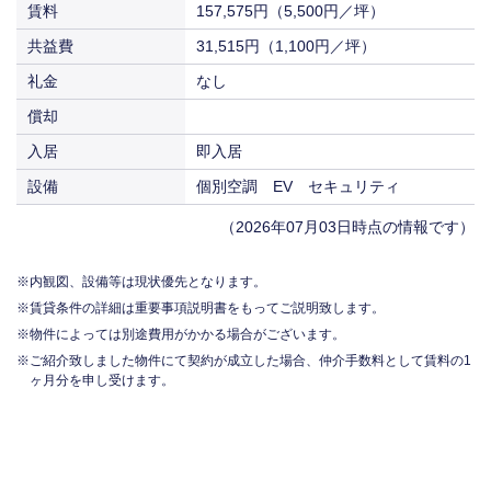
賃料
157,575円（5,500円／坪）
共益費
31,515円（1,100円／坪）
礼金
なし
償却
入居
即入居
設備
個別空調 EV セキュリティ
（2026年07月03日時点の情報です）
内観図、設備等は現状優先となります。
賃貸条件の詳細は重要事項説明書をもってご説明致します。
物件によっては別途費用がかかる場合がございます。
ご紹介致しました物件にて契約が成立した場合、仲介手数料として賃料の1
ヶ月分を申し受けます。