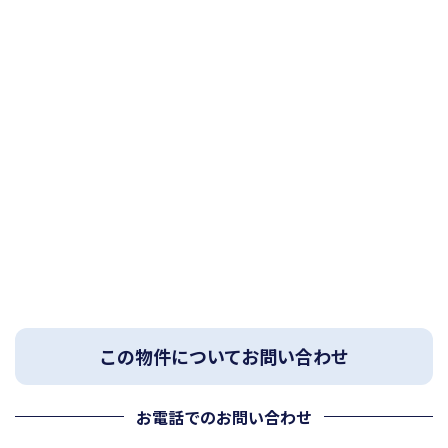
この物件についてお問い合わせ
お電話でのお問い合わせ