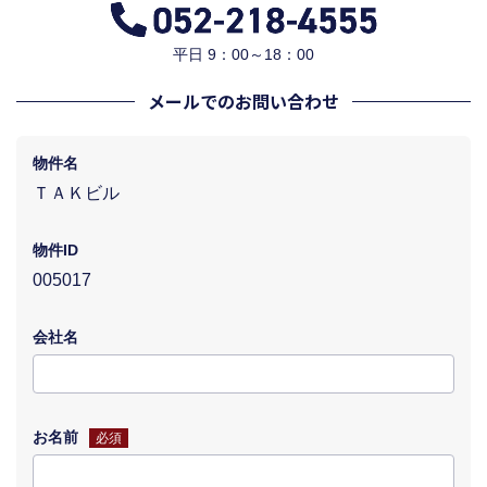
平日 9：00～18：00
メールでのお問い合わせ
物件名
ＴＡＫビル
物件ID
005017
会社名
お名前
必須