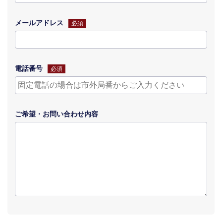
メールアドレス
必須
電話番号
必須
ご希望・
お問い合わせ
内容