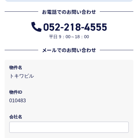
お電話でのお問い合わせ
平日 9：00～18：00
メールでのお問い合わせ
物件名
トキワビル
物件ID
010483
会社名