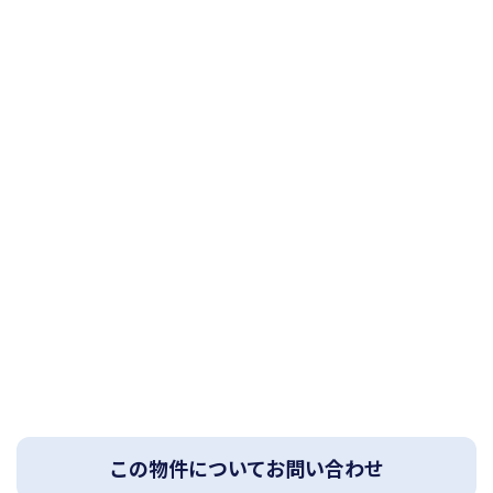
この物件についてお問い合わせ