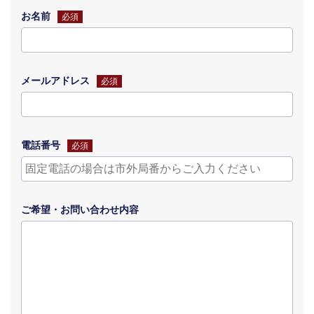
お名前
必須
メールアドレス
必須
電話番号
必須
ご希望・
お問い合わせ
内容