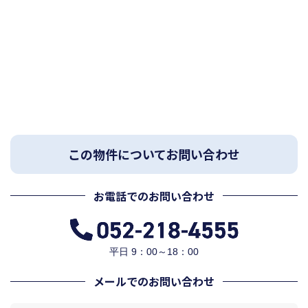
この物件についてお問い合わせ
お電話でのお問い合わせ
平日 9：00～18：00
メールでのお問い合わせ