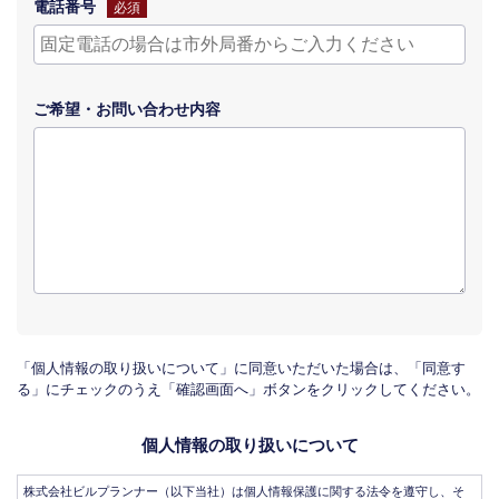
電話番号
必須
ご希望・
お問い合わせ
内容
「個人情報の取り扱いについて」に同意いただいた場合は、「同意す
る」にチェックのうえ「確認画面へ」ボタンをクリックしてください。
個人情報の取り扱いについて
株式会社ビルプランナー（以下当社）は個人情報保護に関する法令を遵守し、そ