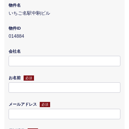
物件名
いちご名駅中駒ビル
物件ID
014884
会社名
お名前
必須
メールアドレス
必須