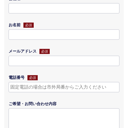
お名前
必須
メールアドレス
必須
電話番号
必須
ご希望・
お問い合わせ
内容