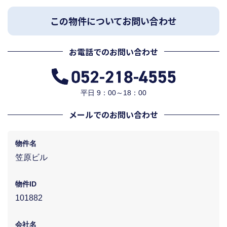
この物件についてお問い合わせ
お電話でのお問い合わせ
平日 9：00～18：00
メールでのお問い合わせ
物件名
笠原ビル
物件ID
101882
会社名