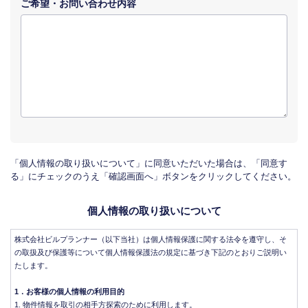
ご希望・
お問い合わせ
内容
「個人情報の取り扱いについて」に同意いただいた場合は、「同意す
る」にチェックのうえ「確認画面へ」ボタンをクリックしてください。
個人情報の取り扱いについて
株式会社ビルプランナー（以下当社）は個人情報保護に関する法令を遵守し、そ
の取扱及び保護等について個人情報保護法の規定に基づき下記のとおりご説明い
たします。
1．お客様の個人情報の利用目的
物件情報を取引の相手方探索のために利用します。