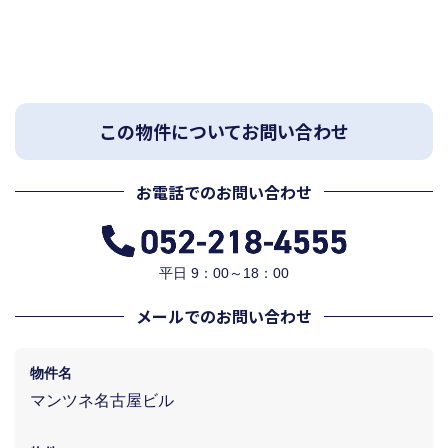
この物件についてお問い合わせ
お電話でのお問い合わせ
平日 9：00～18：00
メールでのお問い合わせ
物件名
マンツネ名古屋ビル