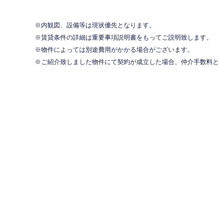
内観図、設備等は現状優先となります。
賃貸条件の詳細は重要事項説明書をもってご説明致します。
物件によっては別途費用がかかる場合がございます。
ご紹介致しました物件にて契約が成立した場合、仲介手数料と