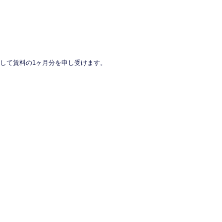
して賃料の1ヶ月分を申し受けます。