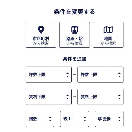
条件を変更する
市区町村
路線・駅
地図
から検索
から検索
から検索
条件を追加
～
～