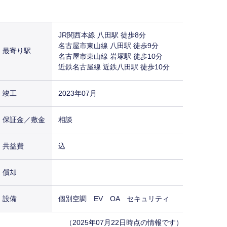
JR関西本線 八田駅 徒歩8分
名古屋市東山線 八田駅 徒歩9分
最寄り駅
名古屋市東山線 岩塚駅 徒歩10分
近鉄名古屋線 近鉄八田駅 徒歩10分
竣工
2023年07月
保証金／敷金
相談
共益費
込
償却
設備
個別空調 EV OA セキュリティ
（2025年07月22日時点の情報です）