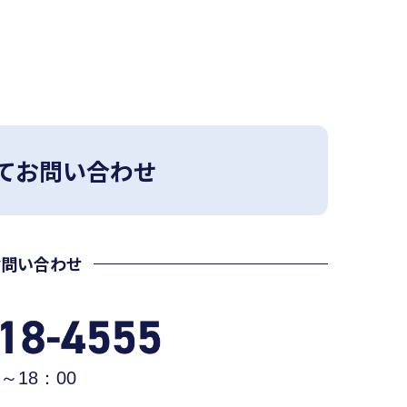
てお問い合わせ
お問い合わせ
～18：00