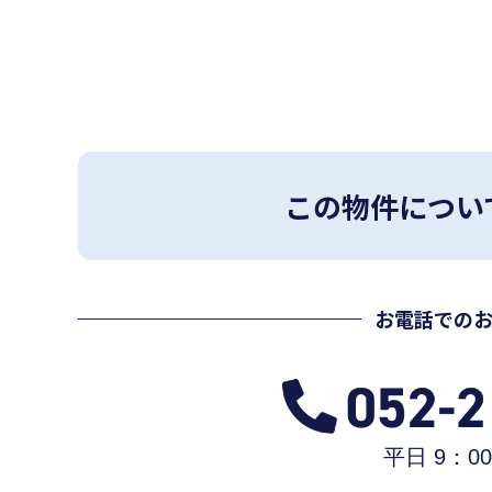
この物件につい
お電話での
平日 9：00