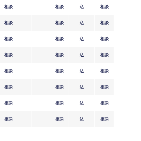
相談
相談
込
相談
相談
相談
込
相談
相談
相談
込
相談
相談
相談
込
相談
相談
相談
込
相談
相談
相談
込
相談
相談
相談
込
相談
相談
相談
込
相談