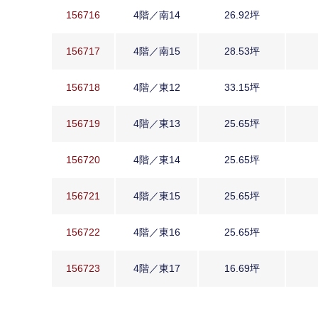
156716
4階／南14
26.92坪
156717
4階／南15
28.53坪
156718
4階／東12
33.15坪
156719
4階／東13
25.65坪
156720
4階／東14
25.65坪
156721
4階／東15
25.65坪
156722
4階／東16
25.65坪
156723
4階／東17
16.69坪