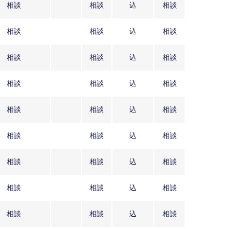
相談
相談
込
相談
相談
相談
込
相談
相談
相談
込
相談
相談
相談
込
相談
相談
相談
込
相談
相談
相談
込
相談
相談
相談
込
相談
相談
相談
込
相談
相談
相談
込
相談