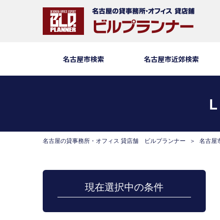
名古屋市検索
名古屋市近郊検索
Ｌ
名古屋の貸事務所・オフィス 貸店舗 ビルプランナー
名古屋
現在選択中の条件