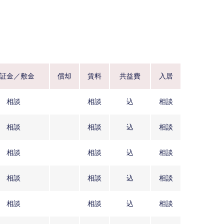
証金／敷金
償却
賃料
共益費
入居
相談
相談
込
相談
相談
相談
込
相談
相談
相談
込
相談
相談
相談
込
相談
相談
相談
込
相談