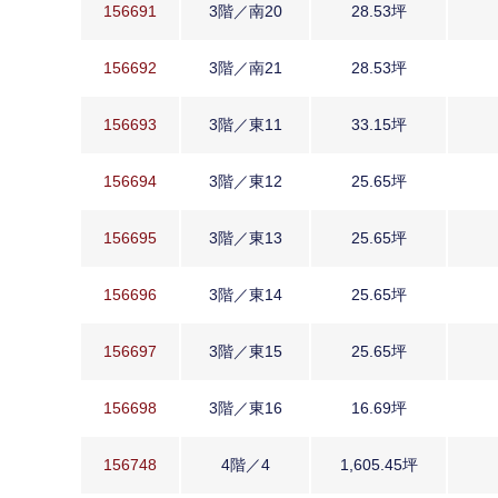
156691
3階／南20
28.53坪
156692
3階／南21
28.53坪
156693
3階／東11
33.15坪
156694
3階／東12
25.65坪
156695
3階／東13
25.65坪
156696
3階／東14
25.65坪
156697
3階／東15
25.65坪
156698
3階／東16
16.69坪
156748
4階／4
1,605.45坪