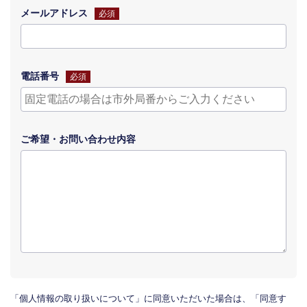
メールアドレス
必須
電話番号
必須
ご希望・
お問い合わせ
内容
「個人情報の取り扱いについて」に同意いただいた場合は、「同意す