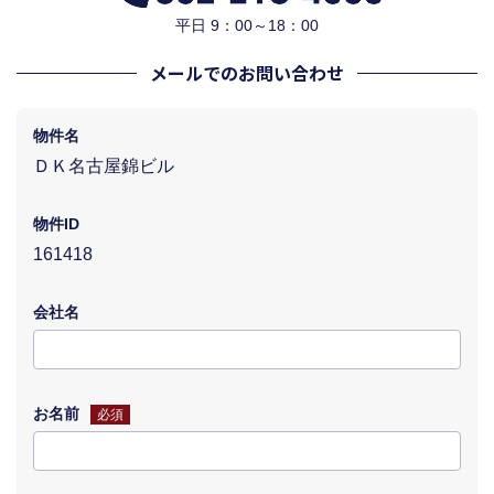
平日 9：00～18：00
メールでのお問い合わせ
物件名
ＤＫ名古屋錦ビル
物件ID
161418
会社名
お名前
必須