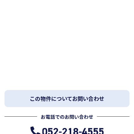
この物件についてお問い合わせ
お電話でのお問い合わせ