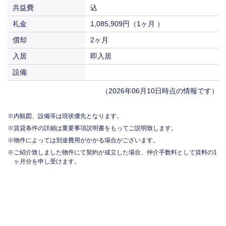
共益費
込
礼金
1,085,909円（1ヶ月 ）
償却
2ヶ月
入居
即入居
設備
（2026年06月10日時点の情報です）
内観図、設備等は現状優先となります。
賃貸条件の詳細は重要事項説明書をもってご説明致します。
物件によっては別途費用がかかる場合がございます。
ご紹介致しました物件にて契約が成立した場合、仲介手数料として賃料の1
ヶ月分を申し受けます。