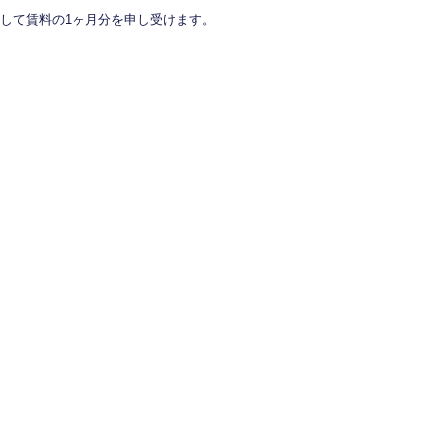
して賃料の1ヶ月分を申し受けます。