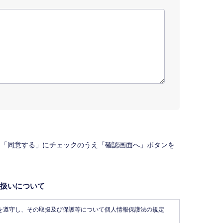
、「同意する」にチェックのうえ「確認画面へ」ボタンを
扱いについて
を遵守し、その取扱及び保護等について個人情報保護法の規定