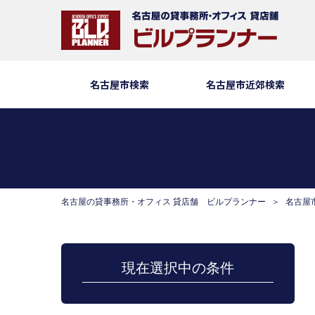
名古屋市検索
名古屋市近郊検索
名古屋の貸事務所・オフィス 貸店舗 ビルプランナー
名古屋
現在選択中の条件