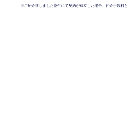
ご紹介致しました物件にて契約が成立した場合、仲介手数料と