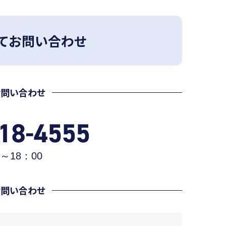
てお問い合わせ
お問い合わせ
～18：00
お問い合わせ