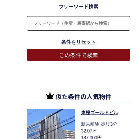
フリーワード検索
似た条件の人気物件
東桜ゴールドビル
新栄町駅 徒歩3分
32.07坪
187,000円