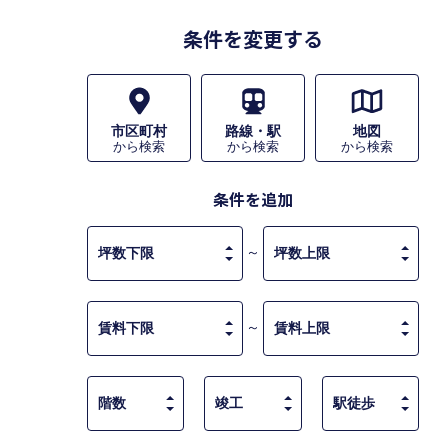
条件を変更する
市区町村
路線・駅
地図
から検索
から検索
から検索
条件を追加
～
～