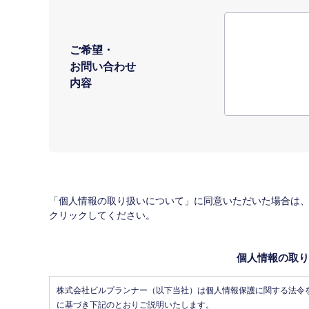
ご希望・
お問い合わせ
内容
「個人情報の取り扱いについて」に同意いただいた場合は
クリックしてください。
個人情報の取り
株式会社ビルプランナー（以下当社）は個人情報保護に関する法令
に基づき下記のとおりご説明いたします。