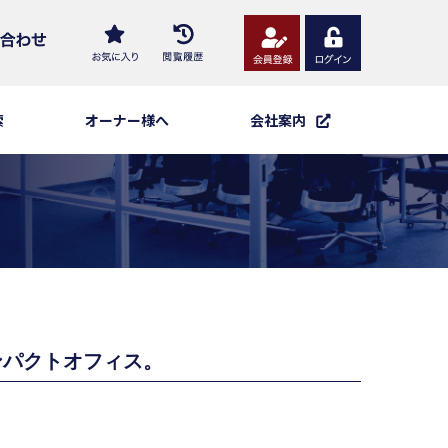
索
オーナー様へ
会社案内
ンパクトオフィス。