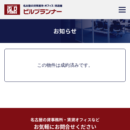
お知らせ
この物件は成約済みです。
名古屋の貸事務所・賃貸オフィスなど
お気軽にお問合せください