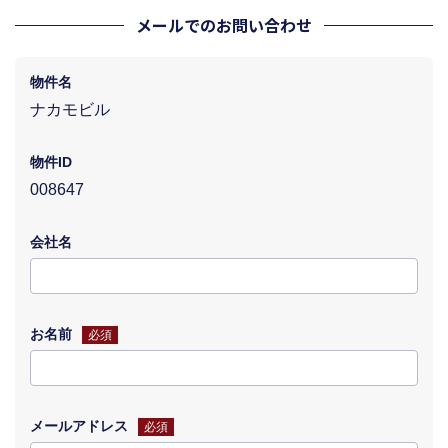
メールでのお問い合わせ
物件名
ナカモビル
物件ID
008647
会社名
お名前
必須
メールアドレス
必須