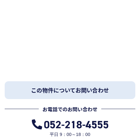
この物件についてお問い合わせ
お電話でのお問い合わせ
平日 9：00～18：00