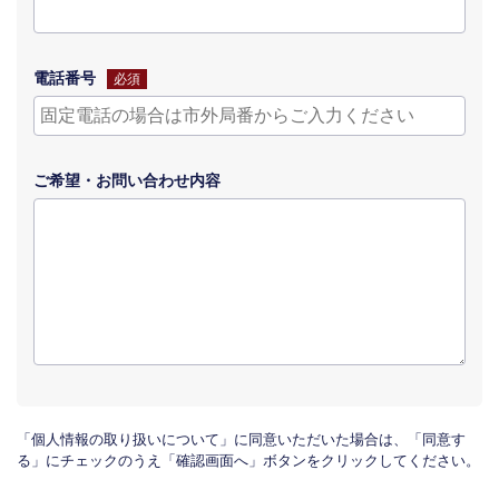
電話番号
必須
ご希望・
お問い合わせ
内容
「個人情報の取り扱いについて」に同意いただいた場合は、「同意す
る」にチェックのうえ「確認画面へ」ボタンをクリックしてください。