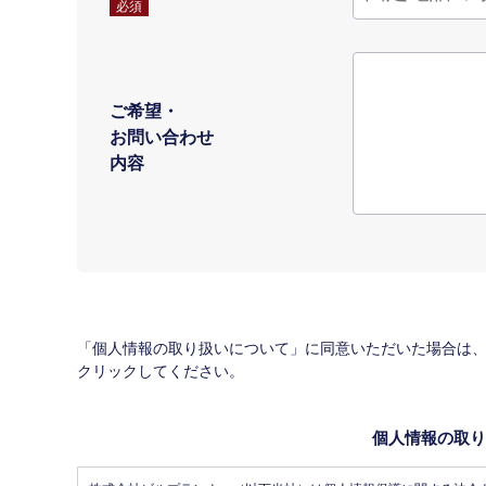
必須
ご希望・
お問い合わせ
内容
「個人情報の取り扱いについて」に同意いただいた場合は
クリックしてください。
個人情報の取り