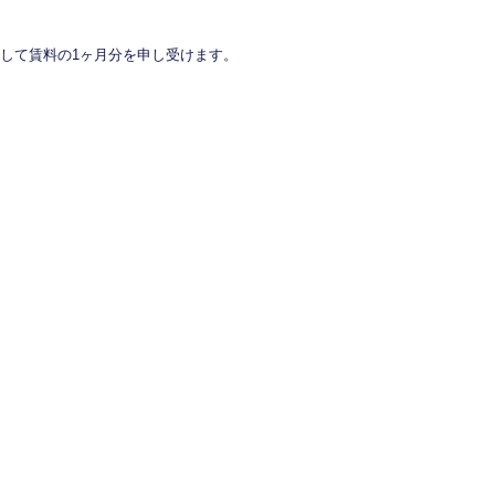
して賃料の1ヶ月分を申し受けます。