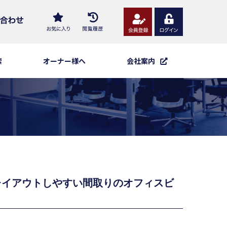
索
オーナー様へ
会社案内
レイアウトしやすい間取りのオフィスビ