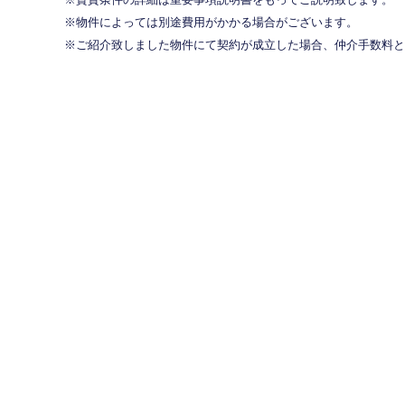
物件によっては別途費用がかかる場合がございます。
ご紹介致しました物件にて契約が成立した場合、仲介手数料と