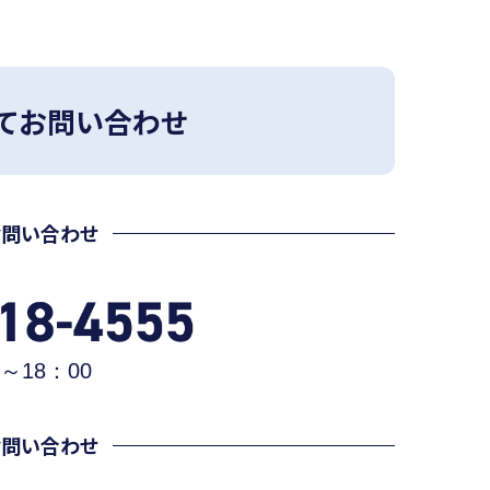
てお問い合わせ
お問い合わせ
～18：00
お問い合わせ