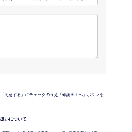
、「同意する」にチェックのうえ「確認画面へ」ボタンを
扱いについて