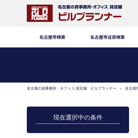
名古屋市検索
名古屋市近郊検索
名古屋の貸事務所・オフィス 貸店舗 ビルプランナー
名古屋
現在選択中の条件