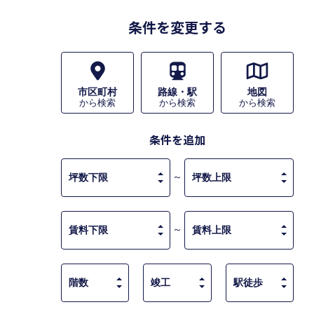
条件を変更する
市区町村
路線・駅
地図
から検索
から検索
から検索
条件を追加
～
～