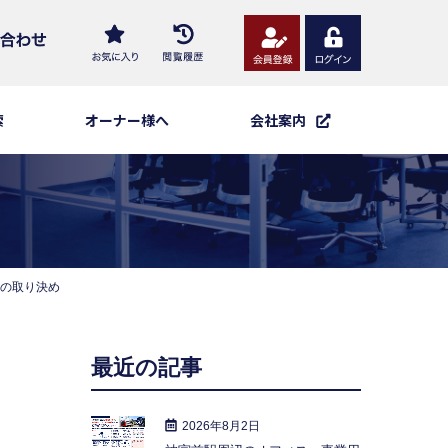
索
オーナー様へ
会社案内
の取り決め
最近の記事
2026年8月2日