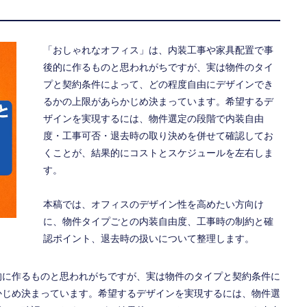
「おしゃれなオフィス」は、内装工事や家具配置で事
後的に作るものと思われがちですが、実は物件のタイ
プと契約条件によって、どの程度自由にデザインでき
るかの上限があらかじめ決まっています。希望するデ
ザインを実現するには、物件選定の段階で内装自由
度・工事可否・退去時の取り決めを併せて確認してお
くことが、結果的にコストとスケジュールを左右しま
す。
本稿では、オフィスのデザイン性を高めたい方向け
に、物件タイプごとの内装自由度、工事時の制約と確
認ポイント、退去時の扱いについて整理します。
的に作るものと思われがちですが、実は物件のタイプと契約条件に
かじめ決まっています。希望するデザインを実現するには、物件選