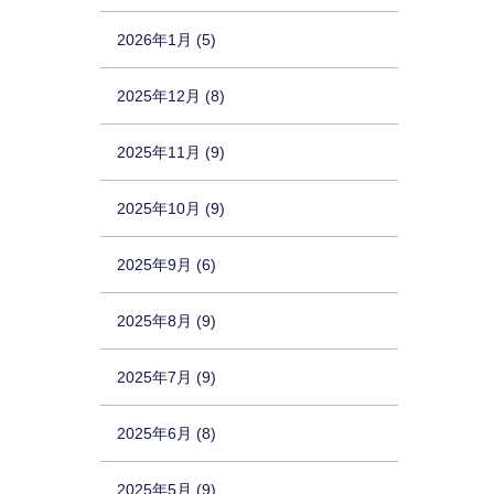
2026年1月 (5)
2025年12月 (8)
2025年11月 (9)
2025年10月 (9)
2025年9月 (6)
2025年8月 (9)
2025年7月 (9)
2025年6月 (8)
2025年5月 (9)