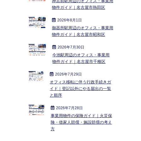
神宮前駅周辺のオフィス・事業用
物件ガイド｜名古屋市熱田区
2026年8月1日
御器所駅周辺のオフィス・事業用
物件ガイド｜名古屋市昭和区
2026年7月30日
今池駅周辺のオフィス・事業用
物件ガイド｜名古屋市千種区
2026年7月29日
オフィス移転に伴う行政手続きガ
イド｜登記以外にやる届出の一覧
と順序
2026年7月28日
事業用物件の保険ガイド｜火災保
険・借家人賠償・施設賠償の考え
方