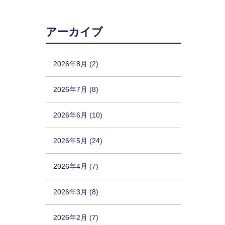
アーカイブ
2026年8月 (2)
2026年7月 (8)
2026年6月 (10)
2026年5月 (24)
2026年4月 (7)
2026年3月 (8)
2026年2月 (7)