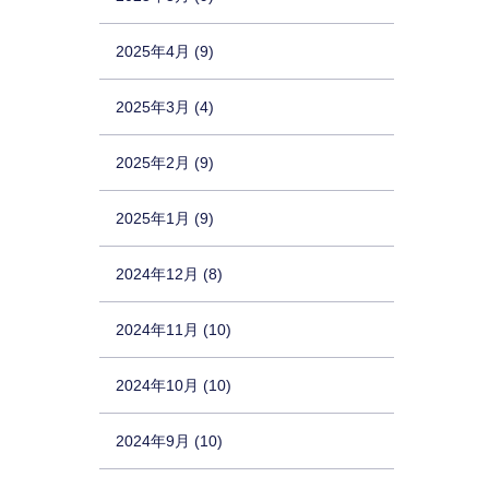
2025年4月 (9)
2025年3月 (4)
2025年2月 (9)
2025年1月 (9)
2024年12月 (8)
2024年11月 (10)
2024年10月 (10)
2024年9月 (10)