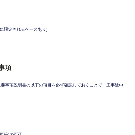
に限定されるケースあり)
事項
重要事項説明書の以下の項目を必ず確認しておくことで、工事途中
更等)の可否