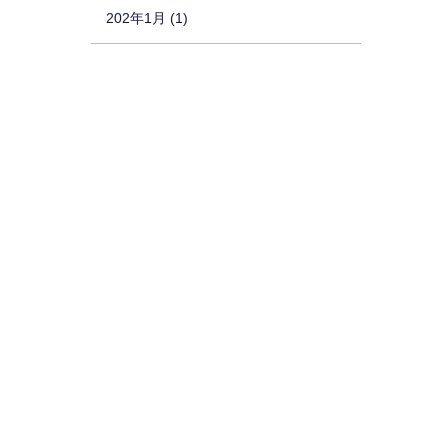
202年1月 (1)