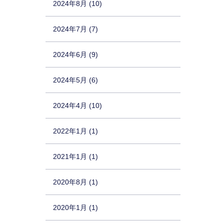
2024年8月 (10)
2024年7月 (7)
2024年6月 (9)
2024年5月 (6)
2024年4月 (10)
2022年1月 (1)
2021年1月 (1)
2020年8月 (1)
2020年1月 (1)