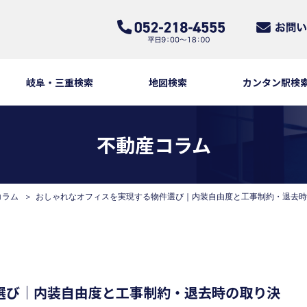
岐阜・三重検索
地図検索
カンタン駅検
不動産コラム
コラム
おしゃれなオフィスを実現する物件選び｜内装自由度と工事制約・退去時
選び｜内装自由度と工事制約・退去時の取り決