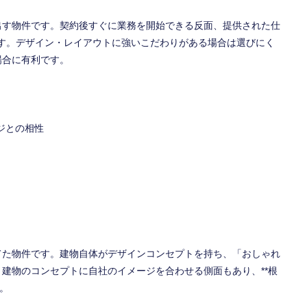
出す物件です。契約後すぐに業務を開始できる反面、提供された仕
です。デザイン・レイアウトに強いこだわりがある場合は選びにく
場合に有利です。
ジとの相性
てた物件です。建物自体がデザインコンセプトを持ち、「おしゃれ
建物のコンセプトに自社のイメージを合わせる側面もあり、**根
。