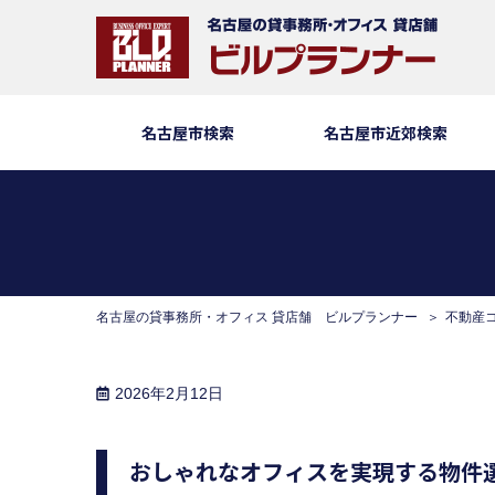
名古屋市検索
名古屋市近郊検索
名古屋の貸事務所・オフィス 貸店舗 ビルプランナー
不動産
2026年2月12日
おしゃれなオフィスを実現する物件