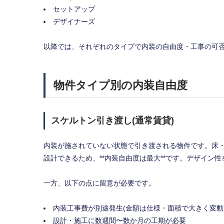
セットアップ
デザイナーズ
以降では、それぞれのタイプで内装の自由度・工事の可
物件タイプ別の内装自由度
スケルトン引き渡し(通常賃貸)
内装が施されていない状態で引き渡される物件です。床
設計できるため、**内装自由度は最大**です。デザイン
一方、以下の点に留意が必要です。
内装工事費が別途発生(金額は仕様・面積で大きく変動
設計・施工に数週間〜数か月の工期が必要