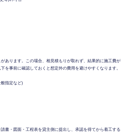
スがあります。この場合、相見積もりが取れず、結果的に施工費が
以下を事前に確認しておくと想定外の費用を避けやすくなります。
般指定など)
申請書・図面・工程表を貸主側に提出し、承認を得てから着工する