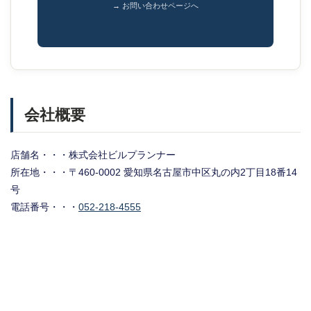
→ お問い合わせページへ
会社概要
店舗名・・・株式会社ビルプランナー
所在地・・・〒460-0002 愛知県名古屋市中区丸の内2丁目18番14
号
電話番号・・・
052-218-4555