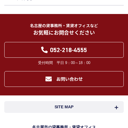
名古屋の貸事務所・賃貸オフィスなど
お気軽にお問合せください
受付時間 平日 9：00～18：00
SITE MAP
名古屋市検索
名古屋市近郊検索
名古屋市の貸事務所・賃貸オフィス