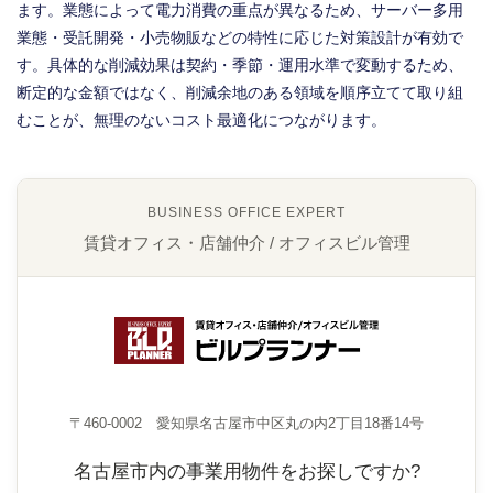
ます。業態によって電力消費の重点が異なるため、サーバー多用
業態・受託開発・小売物販などの特性に応じた対策設計が有効で
す。具体的な削減効果は契約・季節・運用水準で変動するため、
断定的な金額ではなく、削減余地のある領域を順序立てて取り組
むことが、無理のないコスト最適化につながります。
BUSINESS OFFICE EXPERT
賃貸オフィス・店舗仲介 / オフィスビル管理
〒460-0002 愛知県名古屋市中区丸の内2丁目18番14号
名古屋市内の事業用物件をお探しですか?