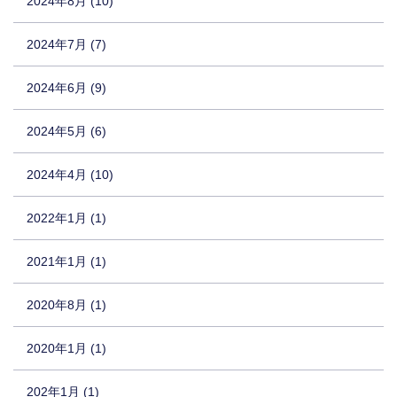
2024年8月 (10)
2024年7月 (7)
2024年6月 (9)
2024年5月 (6)
2024年4月 (10)
2022年1月 (1)
2021年1月 (1)
2020年8月 (1)
2020年1月 (1)
202年1月 (1)