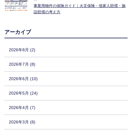
事業用物件の保険ガイド｜火災保険・借家人賠償・施
設賠償の考え方
アーカイブ
2026年8月 (2)
2026年7月 (8)
2026年6月 (10)
2026年5月 (24)
2026年4月 (7)
2026年3月 (8)