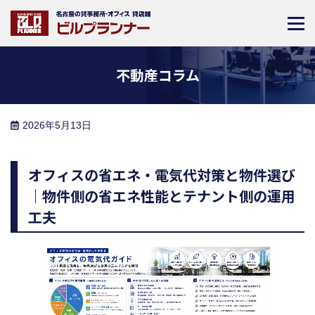
不動産コラム
2026年5月13日
オフィスの省エネ・電気代対策と物件選び
｜物件側の省エネ性能とテナント側の運用
工夫