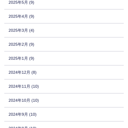
2025年5月 (9)
2025年4月 (9)
2025年3月 (4)
2025年2月 (9)
2025年1月 (9)
2024年12月 (8)
2024年11月 (10)
2024年10月 (10)
2024年9月 (10)