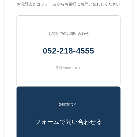
お電話またはフォームからお気軽にお問い合わせください
お電話でのお問い合わせ
052-218-4555
平日 9:00〜18:00
24時間受付
フォームで問い合わせる