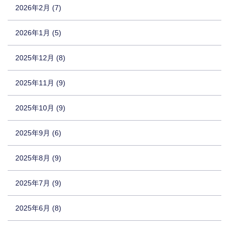
2026年2月 (7)
2026年1月 (5)
2025年12月 (8)
2025年11月 (9)
2025年10月 (9)
2025年9月 (6)
2025年8月 (9)
2025年7月 (9)
2025年6月 (8)