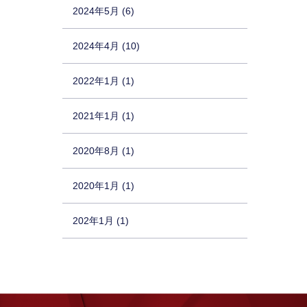
2024年5月 (6)
2024年4月 (10)
2022年1月 (1)
2021年1月 (1)
2020年8月 (1)
2020年1月 (1)
202年1月 (1)