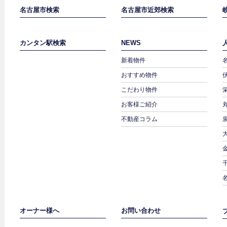
名古屋市検索
名古屋市近郊検索
カンタン駅検索
NEWS
新着物件
おすすめ物件
こだわり物件
お客様ご紹介
不動産コラム
オーナー様へ
お問い合わせ