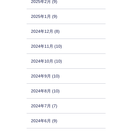
2025年2月 (9)
2025年1月 (9)
2024年12月 (8)
2024年11月 (10)
2024年10月 (10)
2024年9月 (10)
2024年8月 (10)
2024年7月 (7)
2024年6月 (9)