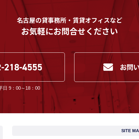
名古屋の貸事務所・賃貸オフィスなど
お気軽にお問合せください
日 9：00～18：00
SITE M