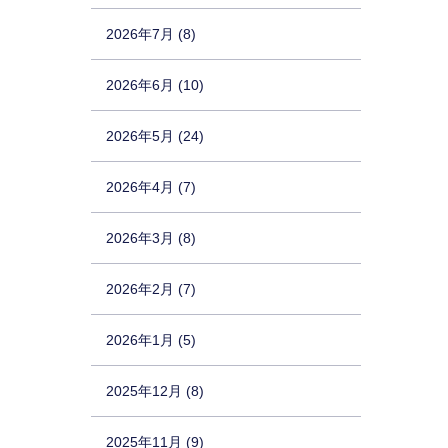
2026年7月 (8)
2026年6月 (10)
2026年5月 (24)
2026年4月 (7)
2026年3月 (8)
2026年2月 (7)
2026年1月 (5)
2025年12月 (8)
2025年11月 (9)