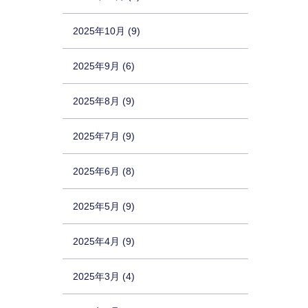
2025年10月 (9)
2025年9月 (6)
2025年8月 (9)
2025年7月 (9)
2025年6月 (8)
2025年5月 (9)
2025年4月 (9)
2025年3月 (4)