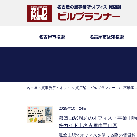
名古屋市検索
名古屋市近郊検索
名古屋の貸事務所・オフィス 貸店舗 ビルプランナー
不動産
2025年10月24日
瓢箪山駅周辺のオフィス・事業用
件ガイド｜名古屋市守山区
瓢箪山駅でオフィスを借りる際の賃貸相