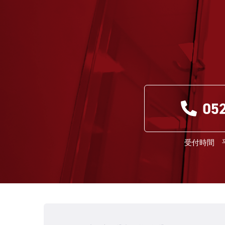
受付時間 平