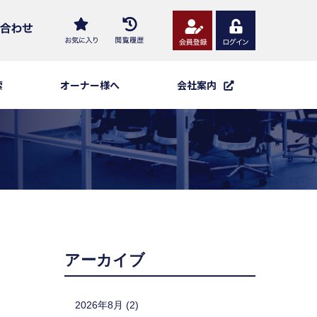
索
オーナー様へ
会社案内
アーカイブ
2026年8月 (2)