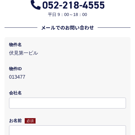
平日 9：00～18：00
メールでのお問い合わせ
物件名
伏見第一ビル
物件ID
013477
会社名
お名前
必須