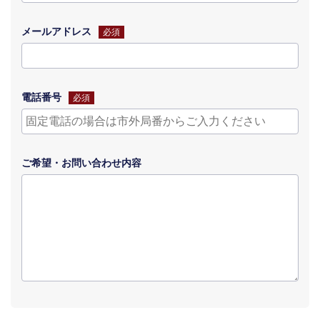
メールアドレス
必須
電話番号
必須
ご希望・
お問い合わせ
内容