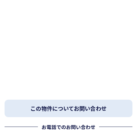
この物件についてお問い合わせ
お電話でのお問い合わせ