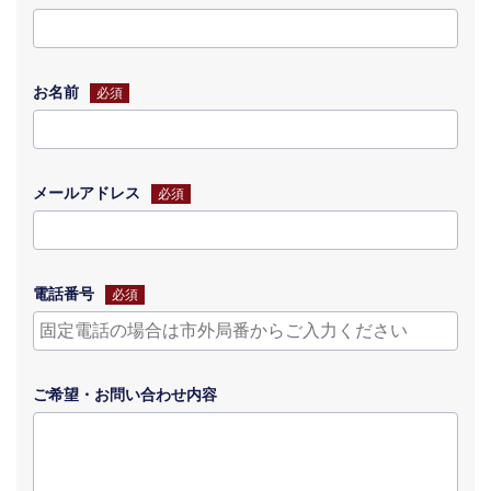
お名前
必須
メールアドレス
必須
電話番号
必須
ご希望・
お問い合わせ
内容