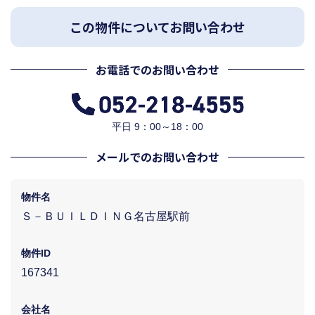
この物件についてお問い合わせ
お電話でのお問い合わせ
平日 9：00～18：00
メールでのお問い合わせ
物件名
Ｓ－ＢＵＩＬＤＩＮＧ名古屋駅前
物件ID
167341
会社名