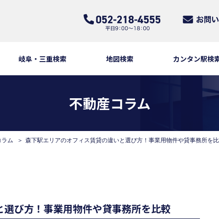
岐阜・三重検索
地図検索
カンタン駅検
不動産コラム
コラム
森下駅エリアのオフィス賃貸の違いと選び方！事業用物件や貸事務所を比
と選び方！事業用物件や貸事務所を比較