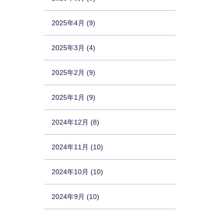
2025年4月 (9)
2025年3月 (4)
2025年2月 (9)
2025年1月 (9)
2024年12月 (8)
2024年11月 (10)
2024年10月 (10)
2024年9月 (10)