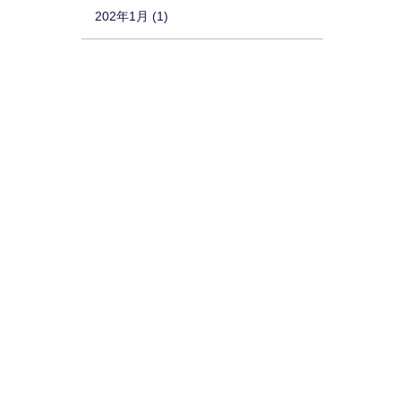
202年1月 (1)