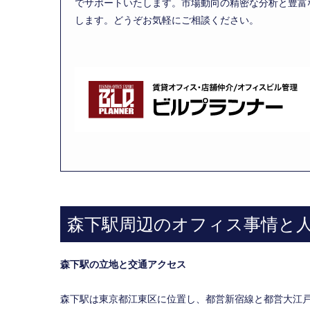
でサポートいたします。市場動向の精密な分析と豊富
します。どうぞお気軽にご相談ください。
森下駅周辺のオフィス事情と
森下駅の立地と交通アクセス
森下駅は東京都江東区に位置し、都営新宿線と都営大江