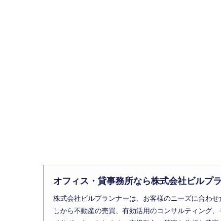
オフィス・貸事務所なら株式会社ビルプ
株式会社ビルプランナーは、お客様のニーズに合わせ
しから不動産の売買、有効活用のコンサルティング、