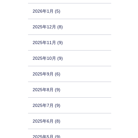
2026年1月 (5)
2025年12月 (8)
2025年11月 (9)
2025年10月 (9)
2025年9月 (6)
2025年8月 (9)
2025年7月 (9)
2025年6月 (8)
2025年5月 (9)