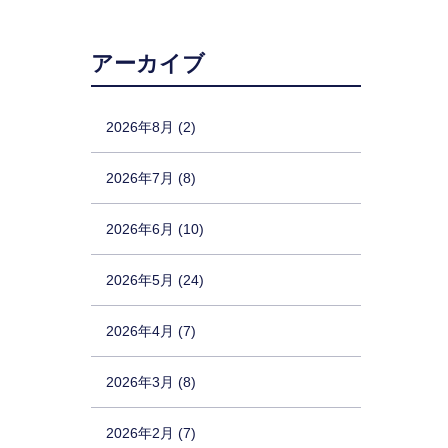
アーカイブ
2026年8月 (2)
2026年7月 (8)
2026年6月 (10)
2026年5月 (24)
2026年4月 (7)
2026年3月 (8)
2026年2月 (7)