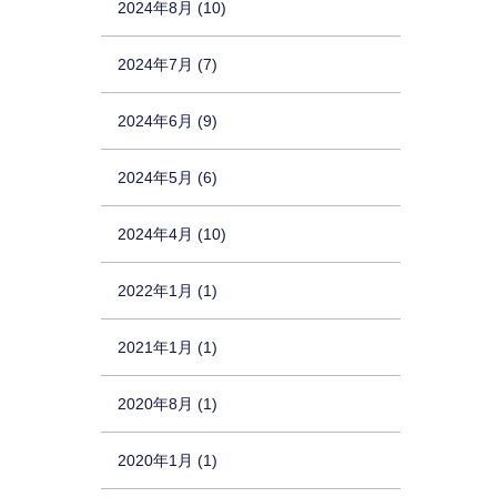
2024年8月 (10)
2024年7月 (7)
2024年6月 (9)
2024年5月 (6)
2024年4月 (10)
2022年1月 (1)
2021年1月 (1)
2020年8月 (1)
2020年1月 (1)