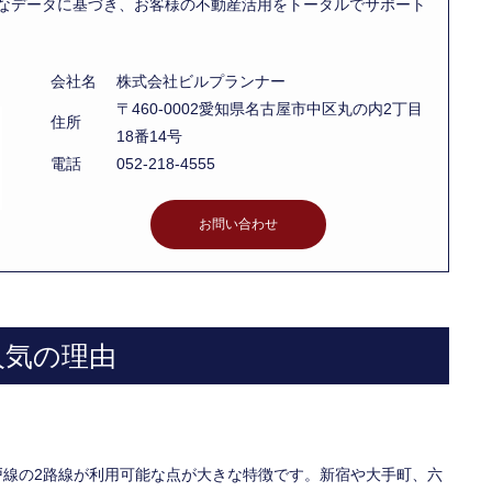
なデータに基づき、お客様の不動産活用をトータルでサポート
会社名
株式会社ビルプランナー
〒460-0002愛知県名古屋市中区丸の内2丁目
住所
18番14号
電話
052-218-4555
お問い合わせ
人気の理由
戸線の2路線が利用可能な点が大きな特徴です。新宿や大手町、六