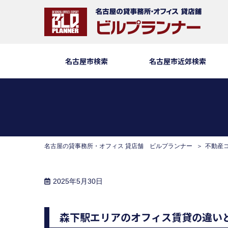
名古屋市検索
名古屋市近郊検索
名古屋の貸事務所・オフィス 貸店舗 ビルプランナー
不動産
2025年5月30日
森下駅エリアのオフィス賃貸の違い