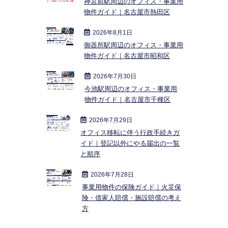
神宮前駅周辺のオフィス・事業用
物件ガイド｜名古屋市熱田区
2026年8月1日
御器所駅周辺のオフィス・事業用
物件ガイド｜名古屋市昭和区
2026年7月30日
今池駅周辺のオフィス・事業用
物件ガイド｜名古屋市千種区
2026年7月29日
オフィス移転に伴う行政手続きガ
イド｜登記以外にやる届出の一覧
と順序
2026年7月28日
事業用物件の保険ガイド｜火災保
険・借家人賠償・施設賠償の考え
方