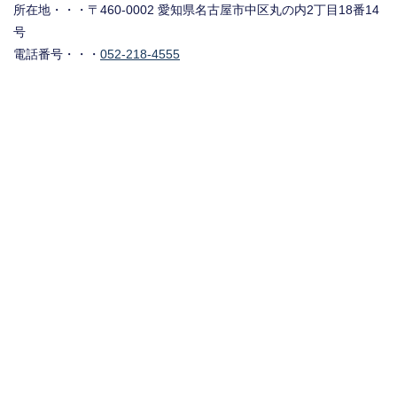
所在地・・・〒460-0002 愛知県名古屋市中区丸の内2丁目18番14
号
電話番号・・・
052-218-4555