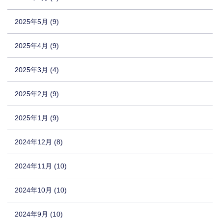
2025年5月 (9)
2025年4月 (9)
2025年3月 (4)
2025年2月 (9)
2025年1月 (9)
2024年12月 (8)
2024年11月 (10)
2024年10月 (10)
2024年9月 (10)