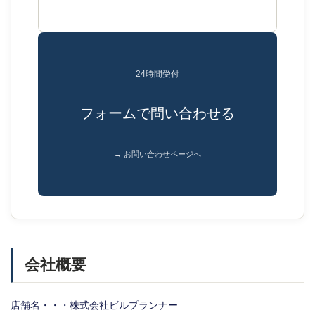
24時間受付
フォームで問い合わせる
→ お問い合わせページへ
会社概要
店舗名・・・株式会社ビルプランナー