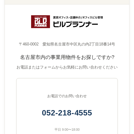
〒460-0002 愛知県名古屋市中区丸の内2丁目18番14号
名古屋市内の事業用物件をお探しですか?
お電話またはフォームからお気軽にお問い合わせください
お電話でのお問い合わせ
052-218-4555
平日 9:00〜18:00