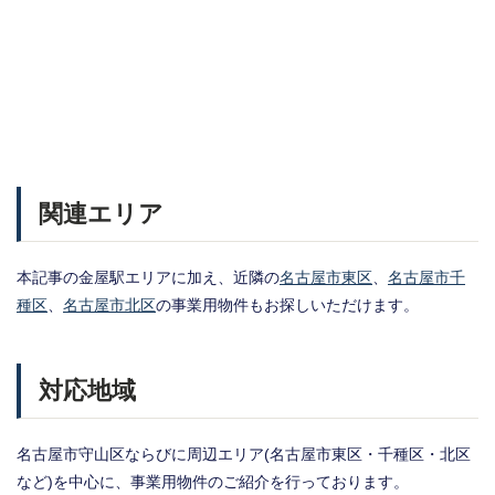
関連エリア
本記事の金屋駅エリアに加え、近隣の
名古屋市東区
、
名古屋市千
種区
、
名古屋市北区
の事業用物件もお探しいただけます。
対応地域
名古屋市守山区ならびに周辺エリア(名古屋市東区・千種区・北区
など)を中心に、事業用物件のご紹介を行っております。