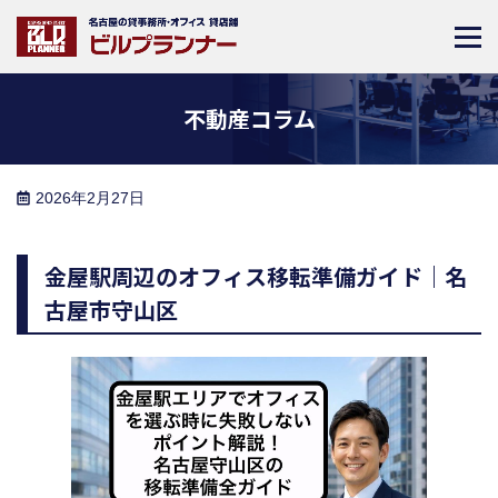
不動産コラム
2026年2月27日
金屋駅周辺のオフィス移転準備ガイド｜名
古屋市守山区