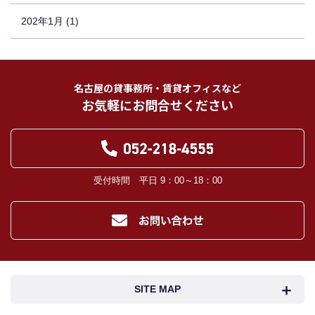
202年1月 (1)
名古屋の貸事務所・賃貸オフィスなど
お気軽にお問合せください
受付時間 平日 9：00～18：00
SITE MAP