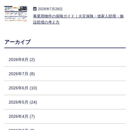
2026年7月28日
事業用物件の保険ガイド｜火災保険・借家人賠償・施
設賠償の考え方
アーカイブ
2026年8月 (2)
2026年7月 (8)
2026年6月 (10)
2026年5月 (24)
2026年4月 (7)