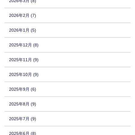
2026年3月 (8)
2026年2月 (7)
2026年1月 (5)
2025年12月 (8)
2025年11月 (9)
2025年10月 (9)
2025年9月 (6)
2025年8月 (9)
2025年7月 (9)
2025年6月 (8)