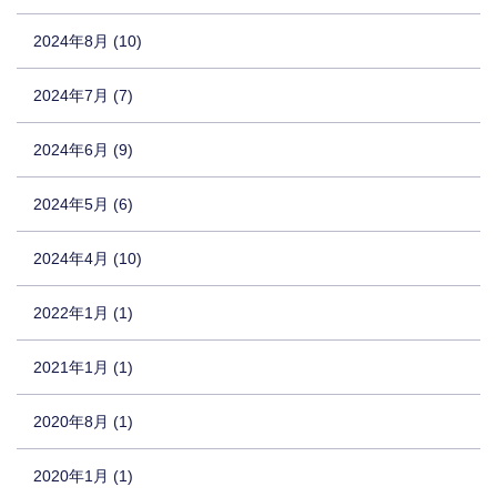
2024年8月 (10)
2024年7月 (7)
2024年6月 (9)
2024年5月 (6)
2024年4月 (10)
2022年1月 (1)
2021年1月 (1)
2020年8月 (1)
2020年1月 (1)