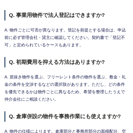
Q. 事業用物件で法人登記はできますか?
A. 物件ごとに可否が異なります。登記を前提とする場合は、申込
前に必ず管理会社・貸主に確認してください。契約書で「登記不
可」と定められているケースもあります。
Q. 初期費用を抑える方法はありますか?
A. 居抜き物件を選ぶ、フリーレント条件の物件を選ぶ、敷金・礼
金の条件を交渉するなどの選択肢があります。ただし、どの条件
を優先できるかは物件ごとに異なるため、希望を整理したうえで
仲介会社にご相談ください。
Q. 倉庫併設の物件を事務作業にも使えますか?
A. 物件の仕様によります。倉庫部分と事務所部分の面積配分、空