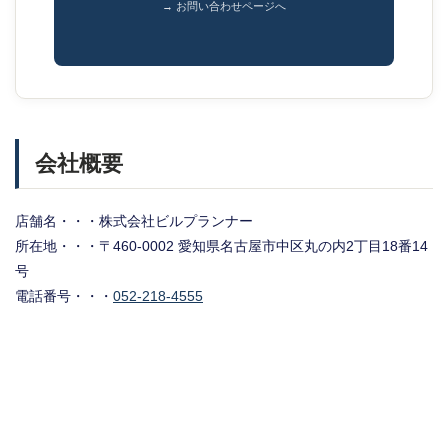
→ お問い合わせページへ
会社概要
店舗名・・・株式会社ビルプランナー
所在地・・・〒460-0002 愛知県名古屋市中区丸の内2丁目18番14
号
電話番号・・・
052-218-4555