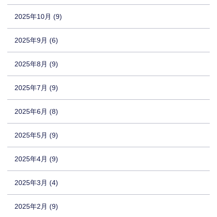
2025年10月 (9)
2025年9月 (6)
2025年8月 (9)
2025年7月 (9)
2025年6月 (8)
2025年5月 (9)
2025年4月 (9)
2025年3月 (4)
2025年2月 (9)