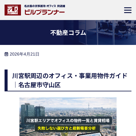
不動産コラム
2026年4月21日
川宮駅周辺のオフィス・事業用物件ガイド
｜名古屋市守山区