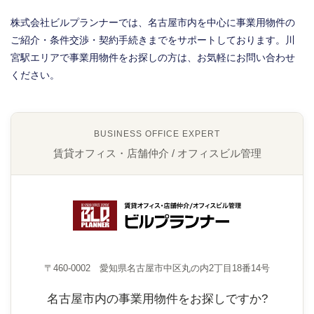
株式会社ビルプランナーでは、名古屋市内を中心に事業用物件の
ご紹介・条件交渉・契約手続きまでをサポートしております。川
宮駅エリアで事業用物件をお探しの方は、お気軽にお問い合わせ
ください。
BUSINESS OFFICE EXPERT
賃貸オフィス・店舗仲介 / オフィスビル管理
〒460-0002 愛知県名古屋市中区丸の内2丁目18番14号
名古屋市内の事業用物件をお探しですか?