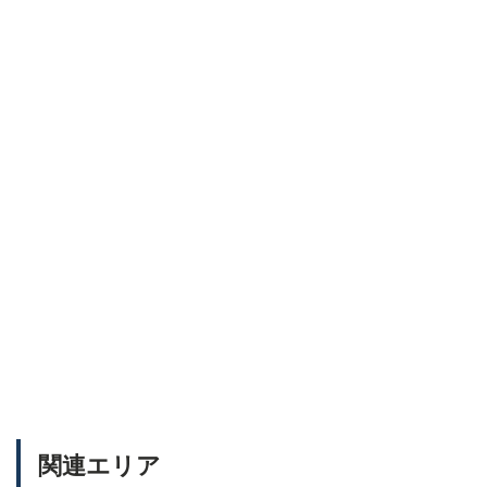
関連エリア