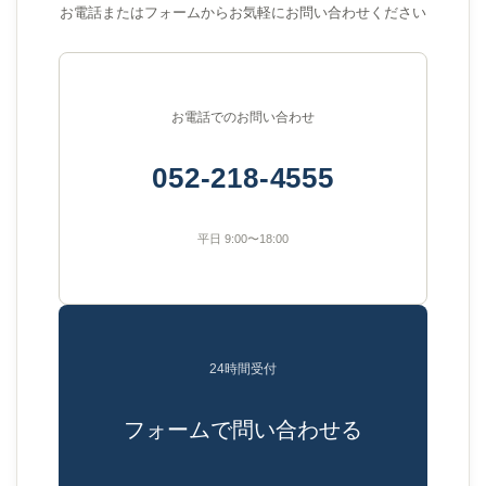
お電話またはフォームからお気軽にお問い合わせください
お電話でのお問い合わせ
052-218-4555
平日 9:00〜18:00
24時間受付
フォームで問い合わせる