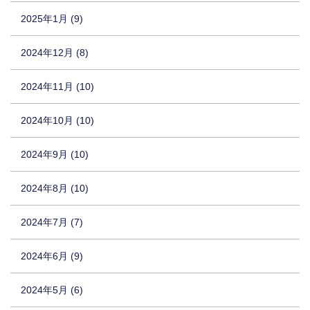
2025年1月 (9)
2024年12月 (8)
2024年11月 (10)
2024年10月 (10)
2024年9月 (10)
2024年8月 (10)
2024年7月 (7)
2024年6月 (9)
2024年5月 (6)