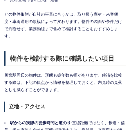
どの物件形態が自社の事業に合うかは、取り扱う商材・来客頻
度・車両運用の規模によって変わります。物件の図面や条件だけ
で判断せず、業務動線まで含めて検討することをおすすめしま
す。
物件を検討する際に確認したい項目
川宮駅周辺の物件は、形態も築年数も幅があります。候補を比較
する際は、下記の観点から情報を整理しておくと、内見時の見落
としを減らすことができます。
立地・アクセス
駅からの実際の徒歩時間と道のり
:直線距離ではなく、歩道・信
号・坂の有無を含めた実態で評価すると、従業員・来客双方の通