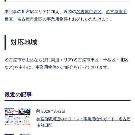
本記事の川宮駅エリアに加え、近隣の
名古屋市東区
、
名古屋市千
種区
、
名古屋市北区
の事業用物件もお探しいただけます。
対応地域
名古屋市守山区ならびに周辺エリア(名古屋市東区・千種区・北区
など)を中心に、事業用物件のご紹介を行っております。
最近の記事
2026年8月2日
神宮前駅周辺のオフィス・事業用物件ガイド｜名古屋
市熱田区