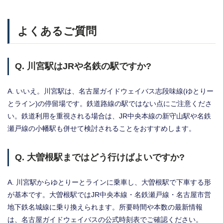
よくあるご質問
Q. 川宮駅はJRや名鉄の駅ですか?
A. いいえ。川宮駅は、名古屋ガイドウェイバス志段味線(ゆとりー
とライン)の停留場です。鉄道路線の駅ではない点にご注意くださ
い。鉄道利用を重視される場合は、JR中央本線の新守山駅や名鉄
瀬戸線の小幡駅も併せて検討されることをおすすめします。
Q. 大曽根駅まではどう行けばよいですか?
A. 川宮駅からゆとりーとラインに乗車し、大曽根駅で下車する形
が基本です。大曽根駅ではJR中央本線・名鉄瀬戸線・名古屋市営
地下鉄名城線に乗り換えられます。所要時間や本数の最新情報
は、名古屋ガイドウェイバスの公式時刻表でご確認ください。