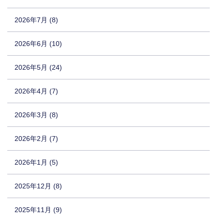
2026年7月 (8)
2026年6月 (10)
2026年5月 (24)
2026年4月 (7)
2026年3月 (8)
2026年2月 (7)
2026年1月 (5)
2025年12月 (8)
2025年11月 (9)