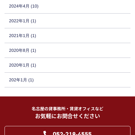
2024年4月 (10)
2022年1月 (1)
2021年1月 (1)
2020年8月 (1)
2020年1月 (1)
202年1月 (1)
名古屋の貸事務所・賃貸オフィスなど
お気軽にお問合せください