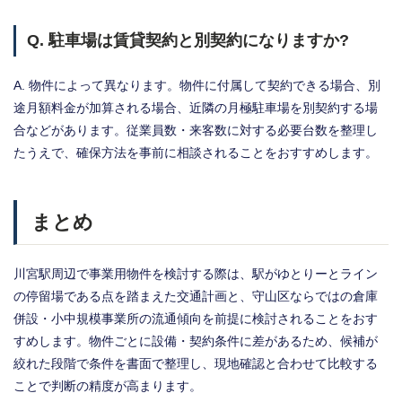
Q. 駐車場は賃貸契約と別契約になりますか?
A. 物件によって異なります。物件に付属して契約できる場合、別
途月額料金が加算される場合、近隣の月極駐車場を別契約する場
合などがあります。従業員数・来客数に対する必要台数を整理し
たうえで、確保方法を事前に相談されることをおすすめします。
まとめ
川宮駅周辺で事業用物件を検討する際は、駅がゆとりーとライン
の停留場である点を踏まえた交通計画と、守山区ならではの倉庫
併設・小中規模事業所の流通傾向を前提に検討されることをおす
すめします。物件ごとに設備・契約条件に差があるため、候補が
絞れた段階で条件を書面で整理し、現地確認と合わせて比較する
ことで判断の精度が高まります。