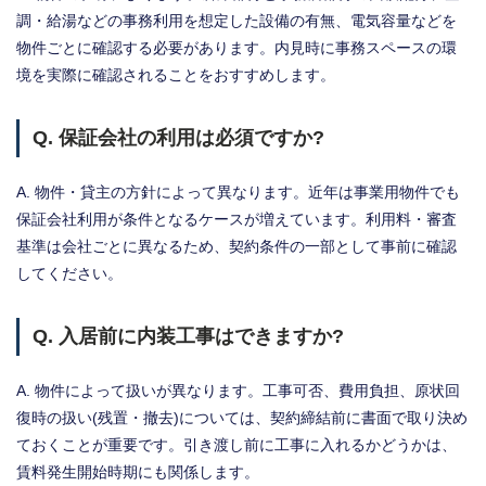
調・給湯などの事務利用を想定した設備の有無、電気容量などを
物件ごとに確認する必要があります。内見時に事務スペースの環
境を実際に確認されることをおすすめします。
Q. 保証会社の利用は必須ですか?
A. 物件・貸主の方針によって異なります。近年は事業用物件でも
保証会社利用が条件となるケースが増えています。利用料・審査
基準は会社ごとに異なるため、契約条件の一部として事前に確認
してください。
Q. 入居前に内装工事はできますか?
A. 物件によって扱いが異なります。工事可否、費用負担、原状回
復時の扱い(残置・撤去)については、契約締結前に書面で取り決め
ておくことが重要です。引き渡し前に工事に入れるかどうかは、
賃料発生開始時期にも関係します。