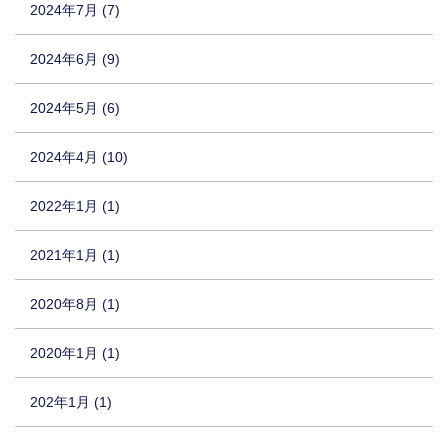
2024年7月 (7)
2024年6月 (9)
2024年5月 (6)
2024年4月 (10)
2022年1月 (1)
2021年1月 (1)
2020年8月 (1)
2020年1月 (1)
202年1月 (1)