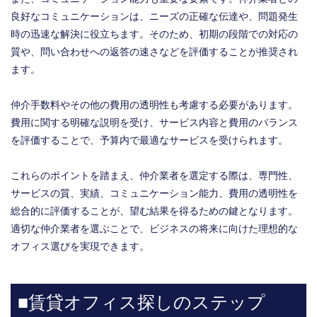
良好なコミュニケーションは、ニーズの正確な伝達や、問題発生
時の迅速な解決に役立ちます。そのため、初期の段階での対応の
質や、問い合わせへの返答の速さなどを評価することが推奨され
ます。
仲介手数料やその他の費用の透明性も考慮する必要があります。
費用に関する明確な説明を受け、サービス内容と費用のバランス
を評価することで、予算内で最適なサービスを受けられます。
これらのポイントを踏まえ、仲介業者を選定する際は、専門性、
サービスの質、実績、コミュニケーション能力、費用の透明性を
総合的に評価することが、望む結果を得るための鍵となります。
適切な仲介業者を選ぶことで、ビジネスの将来に向けた理想的な
オフィス選びを実現できます。
■賃貸オフィス探しのステップ