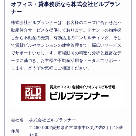
オフィス・貸事務所なら株式会社ビルプラン
ナー
株式会社ビルプランナーは、お客様のニーズに合わせた不
動産仲介サービスを提供しております。テナントの物件探
しから不動産の売買、有効活用のコンサルティング、そし
て賃貸ビルやマンションの建物管理まで、幅広いサービス
でサポートいたします。市場動向の精密な分析と豊富なデ
ータに基づき、お客様の不動産活用をトータルでサポート
します。どうぞお気軽にご相談ください。
会社名
株式会社ビルプランナー
〒460-0002愛知県名古屋市中区丸の内2丁目18番
住所
14号