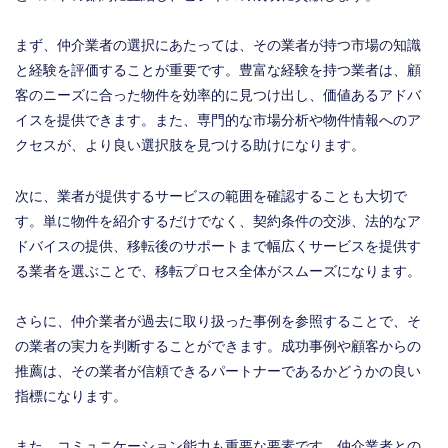
まず、仲介業者の選択にあたっては、その業者が持つ市場の知識
と経験を評価することが重要です。豊富な経験を持つ業者は、顧
客のニーズに合った物件を効率的に見つけ出し、価値あるアドバ
イスを提供できます。また、専門的な市場分析や物件情報へのア
クセスが、より良い選択肢を見つける助けになります。
次に、業者が提供するサービスの範囲を確認することも大切で
す。単に物件を紹介するだけでなく、契約条件の交渉、法的なア
ドバイスの提供、移転後のサポートまで幅広くサービスを提供す
る業者を選ぶことで、移転プロセス全体がスムーズになります。
さらに、仲介業者が過去に取り扱った事例を参照することで、そ
の業者の実力を判断することができます。成功事例や顧客からの
推薦は、その業者が信頼できるパートナーであるかどうかの良い
指標になります。
また、コミュニケーション能力も重要な要素です。仲介業者との