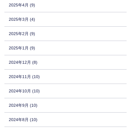
2025年4月 (9)
2025年3月 (4)
2025年2月 (9)
2025年1月 (9)
2024年12月 (8)
2024年11月 (10)
2024年10月 (10)
2024年9月 (10)
2024年8月 (10)