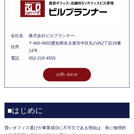
会社名
株式会社ビルプランナー
〒460-0002愛知県名古屋市中区丸の内2丁目18番
住所
14号
電話
052-218-4555
お問い合わせ
■はじめに
賢いオフィス選びが事業成功に不可欠である理由は、単に物理的