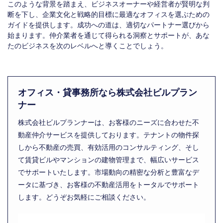
このような背景を踏まえ、ビジネスオーナーや経営者が賢明な判
断を下し、企業文化と戦略的目標に最適なオフィスを選ぶための
ガイドを提供します。成功への道は、適切なパートナー選びから
始まります。仲介業者を通じて得られる洞察とサポートが、あな
たのビジネスを次のレベルへと導くことでしょう。
オフィス・貸事務所なら株式会社ビルプラン
ナー
株式会社ビルプランナーは、お客様のニーズに合わせた不
動産仲介サービスを提供しております。テナントの物件探
しから不動産の売買、有効活用のコンサルティング、そし
て賃貸ビルやマンションの建物管理まで、幅広いサービス
でサポートいたします。市場動向の精密な分析と豊富なデ
ータに基づき、お客様の不動産活用をトータルでサポート
します。どうぞお気軽にご相談ください。