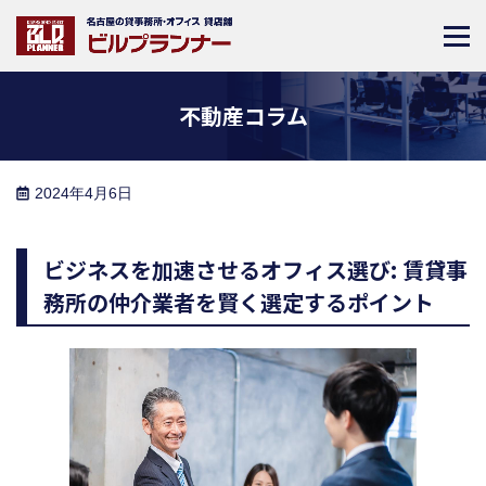
不動産コラム
2024年4月6日
ビジネスを加速させるオフィス選び: 賃貸事
務所の仲介業者を賢く選定するポイント