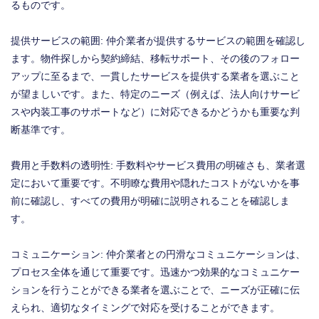
るものです。
提供サービスの範囲: 仲介業者が提供するサービスの範囲を確認し
ます。物件探しから契約締結、移転サポート、その後のフォロー
アップに至るまで、一貫したサービスを提供する業者を選ぶこと
が望ましいです。また、特定のニーズ（例えば、法人向けサービ
スや内装工事のサポートなど）に対応できるかどうかも重要な判
断基準です。
費用と手数料の透明性: 手数料やサービス費用の明確さも、業者選
定において重要です。不明瞭な費用や隠れたコストがないかを事
前に確認し、すべての費用が明確に説明されることを確認しま
す。
コミュニケーション: 仲介業者との円滑なコミュニケーションは、
プロセス全体を通じて重要です。迅速かつ効果的なコミュニケー
ションを行うことができる業者を選ぶことで、ニーズが正確に伝
えられ、適切なタイミングで対応を受けることができます。