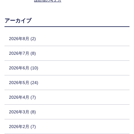
設賠償の考え方
アーカイブ
2026年8月 (2)
2026年7月 (8)
2026年6月 (10)
2026年5月 (24)
2026年4月 (7)
2026年3月 (8)
2026年2月 (7)