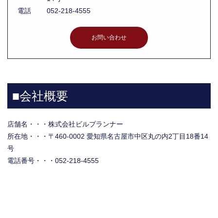
電話
052-218-4555
お問い合わせ
■会社概要
店舗名・・・株式会社ビルプランナー
所在地・・・〒460-0002 愛知県名古屋市中区丸の内2丁目18番14
号
電話番号・・・052-218-4555