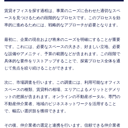
賃貸オフィスを探す過程は、事業のニーズに合わせた適切なスペ
ースを見つけるための段階的なプロセスです。このプロセスを効
率的に進めるためには、戦略的なアプローチが必要となります。
最初に、企業の現在および将来のニーズを明確にすることが重要
です。これには、必要なスペースの大きさ、好ましい立地、必要
な設備やアメニティ、予算の範囲などが含まれます。この段階で
具体的な要件をリストアップすることで、探索プロセス全体を通
じて焦点を絞り続けることができます。
次に、市場調査を行います。この調査には、利用可能なオフィス
スペースの種類、賃貸料の相場、エリアによるメリットとデメリ
ットの把握が含まれます。オンラインの不動産ポータル、専門の
不動産仲介業者、地域のビジネスネットワークを活用すること
で、幅広い選択肢を獲得できます。
その後、仲介業者の選定と連携を行います。信頼できる仲介業者