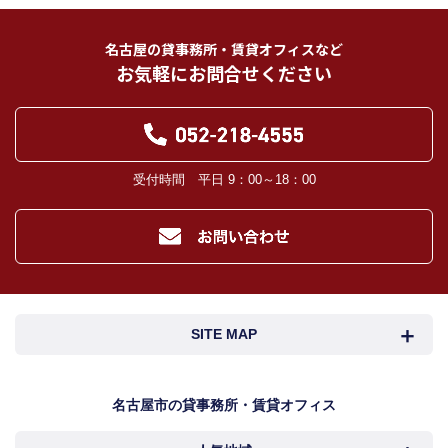
名古屋の貸事務所・賃貸オフィスなど
お気軽にお問合せください
受付時間 平日 9：00～18：00
SITE MAP
名古屋市検索
名古屋市近郊検索
名古屋市の貸事務所・賃貸オフィス