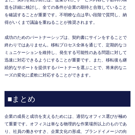
造を詳細に検討し、全ての条件が企業の期待と合致していること
を確認することが重要です。不明瞭な点は早い段階で質問し、納
得がいくまで議論を重ねることが推奨されます。
成功のためのパートナーシップは、契約書にサインをすることで
終わりではありません。移転プロセス全体を通じて、定期的なコ
ミュニケーションを維持し、発生する可能性のある問題に対して
迅速に対応できるようにすることが重要です。また、移転後も継
続的なサポートを提供するパートナーを選ぶことで、将来的なニ
ーズの変化に柔軟に対応することができます。
■まとめ
企業の成長と成功を支えるためには、適切なオフィス選びが極め
て重要です。オフィスは単なる物理的な作業場所以上のものであ
り、社員の働きやすさ、企業文化の形成、ブランドイメージの向