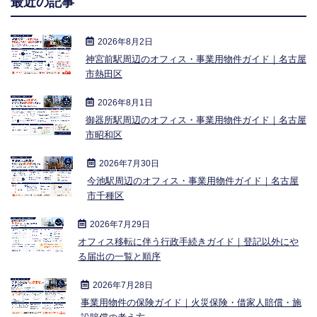
最近の記事
2026年8月2日
神宮前駅周辺のオフィス・事業用物件ガイド｜名古屋
市熱田区
2026年8月1日
御器所駅周辺のオフィス・事業用物件ガイド｜名古屋
市昭和区
2026年7月30日
今池駅周辺のオフィス・事業用物件ガイド｜名古屋
市千種区
2026年7月29日
オフィス移転に伴う行政手続きガイド｜登記以外にや
る届出の一覧と順序
2026年7月28日
事業用物件の保険ガイド｜火災保険・借家人賠償・施