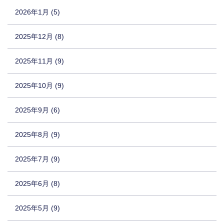
2026年1月 (5)
2025年12月 (8)
2025年11月 (9)
2025年10月 (9)
2025年9月 (6)
2025年8月 (9)
2025年7月 (9)
2025年6月 (8)
2025年5月 (9)