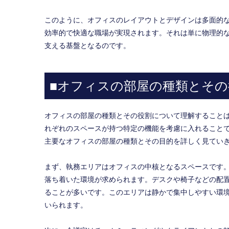
このように、オフィスのレイアウトとデザインは多面的
効率的で快適な職場が実現されます。それは単に物理的
支える基盤となるのです。
■オフィスの部屋の種類とその
オフィスの部屋の種類とその役割について理解すること
れぞれのスペースが持つ特定の機能を考慮に入れること
主要なオフィスの部屋の種類とその目的を詳しく見てい
まず、執務エリアはオフィスの中核となるスペースです
落ち着いた環境が求められます。デスクや椅子などの配
ることが多いです。このエリアは静かで集中しやすい環
いられます。