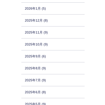
2026年1月 (5)
2025年12月 (8)
2025年11月 (9)
2025年10月 (9)
2025年9月 (6)
2025年8月 (9)
2025年7月 (9)
2025年6月 (8)
2025年5月 (9)