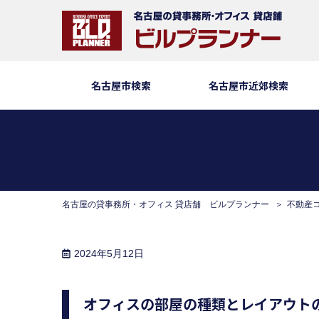
名古屋市検索
名古屋市近郊検索
名古屋の貸事務所・オフィス 貸店舗 ビルプランナー
不動産
2024年5月12日
オフィスの部屋の種類とレイアウト