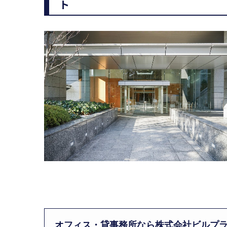
ト
オフィス・貸事務所なら株式会社ビルプ