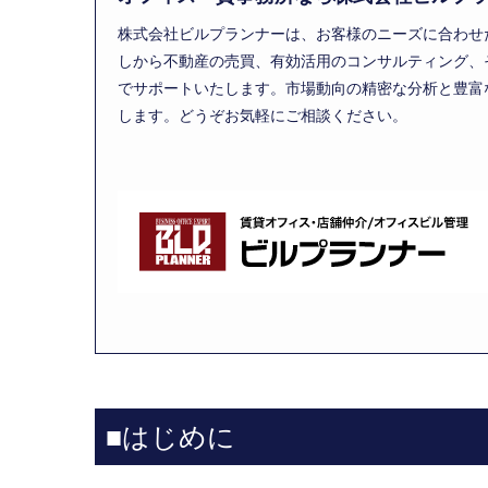
株式会社ビルプランナーは、お客様のニーズに合わせ
しから不動産の売買、有効活用のコンサルティング、
でサポートいたします。市場動向の精密な分析と豊富
します。どうぞお気軽にご相談ください。
■はじめに