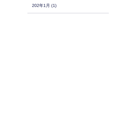
202年1月 (1)