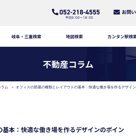
岐阜・三重検索
地図検索
カンタン駅検
不動産コラム
コラム
オフィスの部屋の種類とレイアウトの基本：快適な働き場を作るデザイン
の基本：快適な働き場を作るデザインのポイン