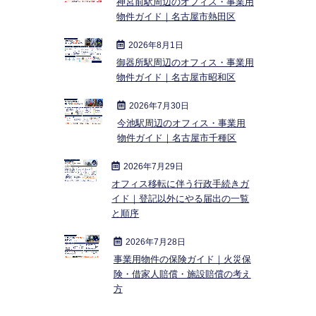
神宮前駅周辺のオフィス・事業用
物件ガイド｜名古屋市熱田区
2026年8月1日
御器所駅周辺のオフィス・事業用
物件ガイド｜名古屋市昭和区
2026年7月30日
今池駅周辺のオフィス・事業用
物件ガイド｜名古屋市千種区
2026年7月29日
オフィス移転に伴う行政手続きガ
イド｜登記以外にやる届出の一覧
と順序
2026年7月28日
事業用物件の保険ガイド｜火災保
険・借家人賠償・施設賠償の考え
方