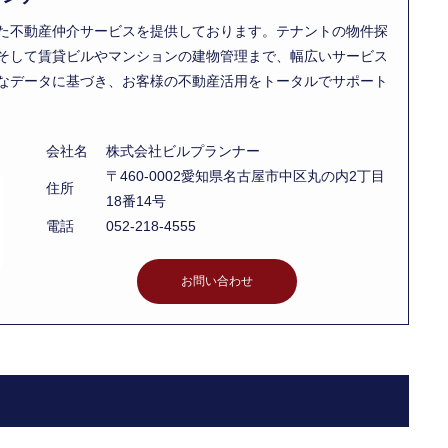
た不動産仲介サービスを提供しております。テナントの物件探
そして賃貸ビルやマンションの建物管理まで、幅広いサービス
なデータに基づき、お客様の不動産活用をトータルでサポート
会社名
株式会社ビルプランナー
〒460-0002愛知県名古屋市中区丸の内2丁目
住所
18番14号
電話
052-218-4555
お問い合わせ