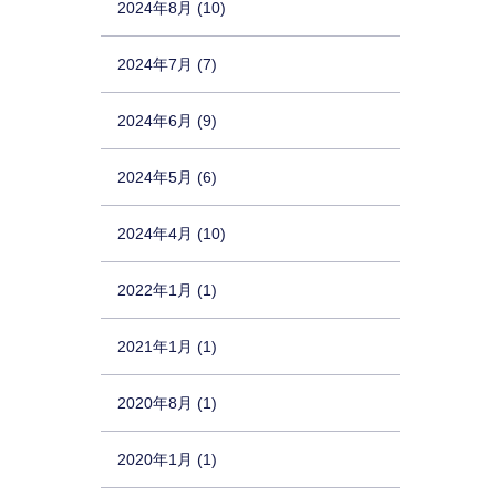
2024年8月 (10)
2024年7月 (7)
2024年6月 (9)
2024年5月 (6)
2024年4月 (10)
2022年1月 (1)
2021年1月 (1)
2020年8月 (1)
2020年1月 (1)