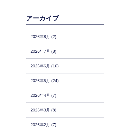
アーカイブ
2026年8月 (2)
2026年7月 (8)
2026年6月 (10)
2026年5月 (24)
2026年4月 (7)
2026年3月 (8)
2026年2月 (7)