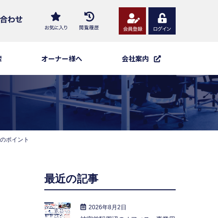
索
オーナー様へ
会社案内
のポイント
最近の記事
2026年8月2日