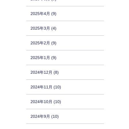
2025年4月 (9)
2025年3月 (4)
2025年2月 (9)
2025年1月 (9)
2024年12月 (8)
2024年11月 (10)
2024年10月 (10)
2024年9月 (10)